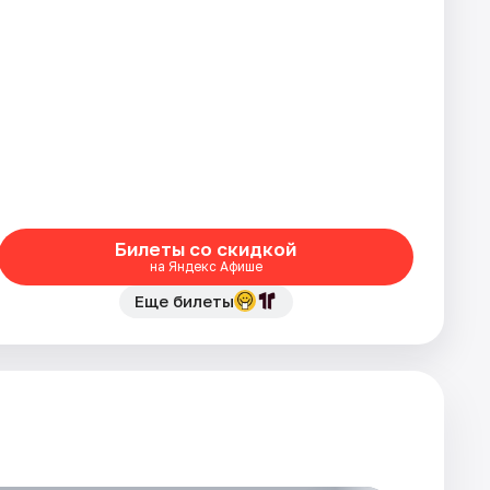
Билеты со скидкой
на Яндекс Афише
Еще билеты