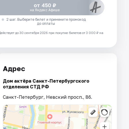
от 450 ₽
на Яндекс Афише
2 шаг. Выберите билет и примените промокод
до оплаты
Действует до 30 сентября 2026 при покупке билетов от 3 000 ₽ на
Адрес
Дом актёра Санкт-Петербургского
отделения СТД РФ
Санкт-Петербург, Невский просп., 86.