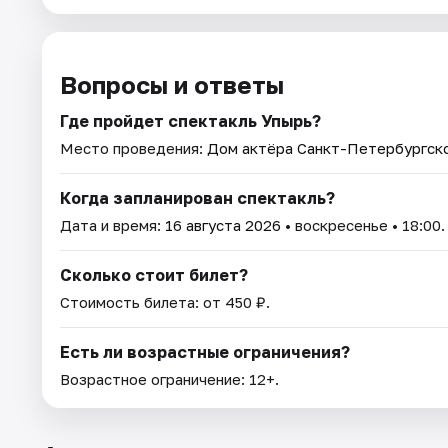
Вопросы и ответы
Где пройдет спектакль Упырь?
Место проведения:
Дом актёра Санкт-Петербургск
Когда запланирован спектакль?
Дата и время:
16 августа 2026
• воскресенье • 18:00.
Сколько стоит билет?
Стоимость билета: от 450 ₽.
Есть ли возрастные ограничения?
Возрастное ограничение: 12+.