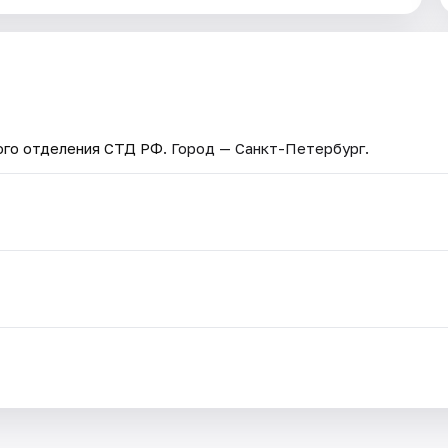
ого отделения СТД РФ
. Город — Санкт-Петербург.