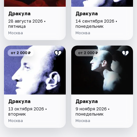
Дракула
Дракула
28 августа 2026 •
14 сентября 2026 •
пятница
понедельник
Москва
Москва
от 2 000 ₽
от 2 000 ₽
Дракула
Дракула
13 октября 2026 •
9 ноября 2026 •
вторник
понедельник
Москва
Москва