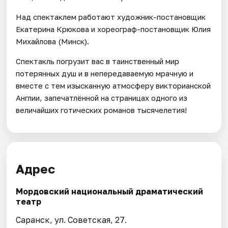
Над спектаклем работают художник-постановщик
Екатерина Крюкова и хореограф-постановщик Юлия
Михайлова (Минск).
Спектакль погрузит вас в таинственный мир
потерянных душ и в непередаваемую мрачную и
вместе с тем изысканную атмосферу викторианской
Англии, запечатлённой на страницах одного из
величайших готических романов тысячелетия!
Адрес
Мордовский национальный драматический
театр
Саранск, ул. Советская, 27.