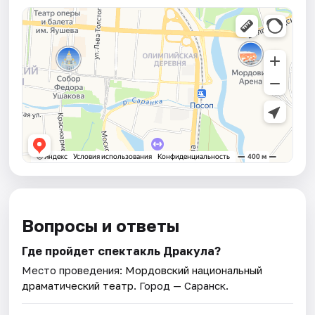
Вопросы и ответы
Где пройдет спектакль Дракула?
Место проведения:
Мордовский национальный
драматический театр
. Город — Саранск.