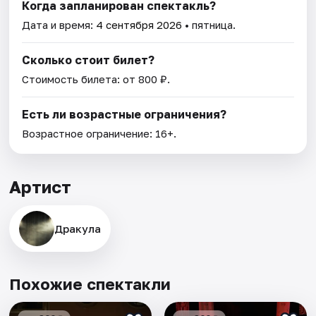
Когда запланирован спектакль?
Дата и время:
4 сентября 2026
• пятница.
Сколько стоит билет?
Стоимость билета: от 800 ₽.
Есть ли возрастные ограничения?
Возрастное ограничение: 16+.
Артист
Дракула
Похожие спектакли