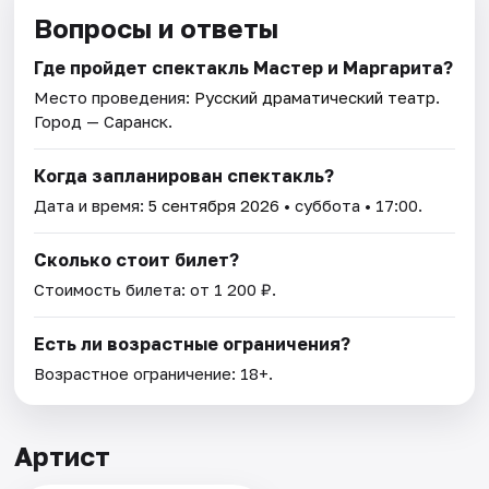
Вопросы и ответы
Где пройдет спектакль Мастер и Маргарита?
Место проведения:
Русский драматический театр
.
Город — Саранск.
Когда запланирован спектакль?
Дата и время:
5 сентября 2026
• суббота • 17:00.
Сколько стоит билет?
Стоимость билета: от 1 200 ₽.
Есть ли возрастные ограничения?
Возрастное ограничение: 18+.
Артист