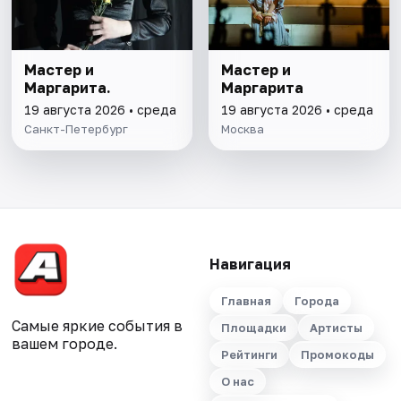
Мастер и
Мастер и
Маргарита.
Маргарита
19 августа 2026 • среда
19 августа 2026 • среда
Санкт-Петербург
Москва
Навигация
Главная
Города
Самые яркие события в
Площадки
Артисты
вашем городе.
Рейтинги
Промокоды
О нас