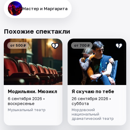
Мастер и Маргарита
Похожие спектакли
от 500 ₽
от 700 ₽
Модильяни. Мюзикл
Я скучаю по тебе
6 сентября 2026 •
26 сентября 2026 •
воскресенье
суббота
Музыкальный театр
Мордовский
национальный
драматический театр