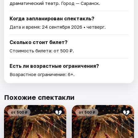
драматический театр
. Город — Саранск.
Когда запланирован спектакль?
Дата и время:
24 сентября 2026
• четверг.
Сколько стоит билет?
Стоимость билета: от 500 ₽.
Есть ли возрастные ограничения?
Возрастное ограничение: 6+.
Похожие спектакли
от 500 ₽
от 500 ₽