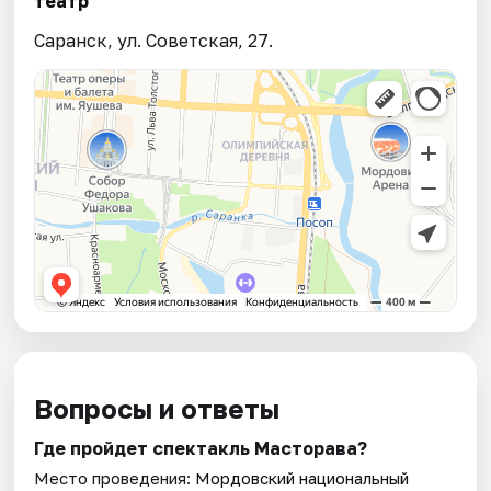
театр
Саранск, ул. Советская, 27.
Вопросы и ответы
Где пройдет спектакль Масторава?
Место проведения:
Мордовский национальный