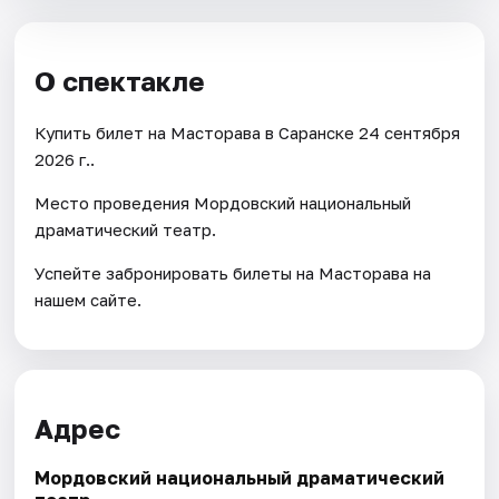
О спектакле
Купить билет на Масторава в Саранске 24 сентября
2026 г..
Место проведения Мордовский национальный
драматический театр.
Успейте забронировать билеты на Масторава на
нашем сайте.
Адрес
Мордовский национальный драматический