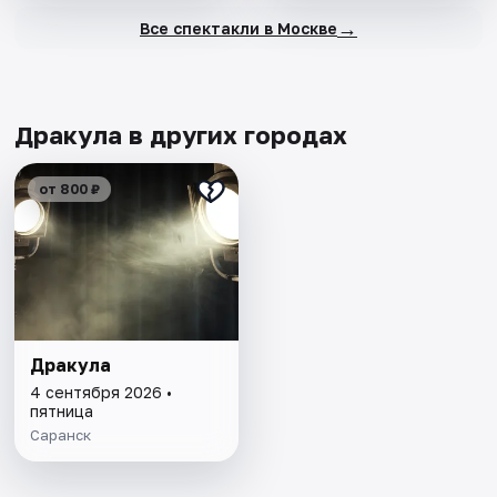
→
Все спектакли в Москве
Дракула в других городах
от 800 ₽
Дракула
4 сентября 2026 •
пятница
Саранск