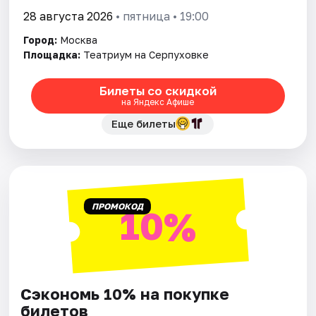
28 августа 2026
• пятница • 19:00
Город:
Москва
Площадка:
Театриум на Серпуховке
Билеты со скидкой
на Яндекс Афише
Еще билеты
ПРОМОКОД
10%
Сэкономь 10% на покупке
билетов