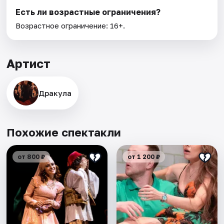
Есть ли возрастные ограничения?
Возрастное ограничение: 16+.
Артист
Дракула
Похожие спектакли
от 800 ₽
от 1 200 ₽