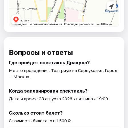
Вопросы и ответы
Где пройдет спектакль Дракула?
Место проведения:
Театриум на Серпуховке
. Город
— Москва.
Когда запланирован спектакль?
Дата и время:
28 августа 2026
• пятница • 19:00.
Сколько стоит билет?
Стоимость билета: от 1 500 ₽.