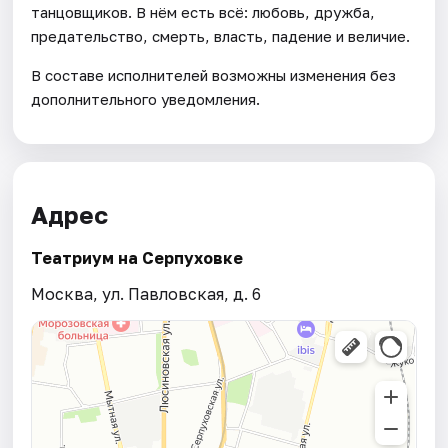
танцовщиков. В нём есть всё: любовь, дружба,
предательство, смерть, власть, падение и величие.
В составе исполнителей возможны изменения без
дополнительного уведомления.
Адрес
Театриум на Серпуховке
Москва, ул. Павловская, д. 6