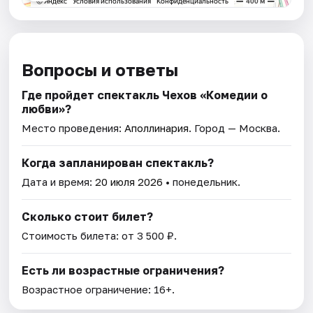
Вопросы и ответы
Где пройдет спектакль Чехов «Комедии о
любви»?
Место проведения:
Аполлинария
. Город — Москва.
Когда запланирован спектакль?
Дата и время:
20 июля 2026
• понедельник.
Сколько стоит билет?
Стоимость билета: от 3 500 ₽.
Есть ли возрастные ограничения?
Возрастное ограничение: 16+.