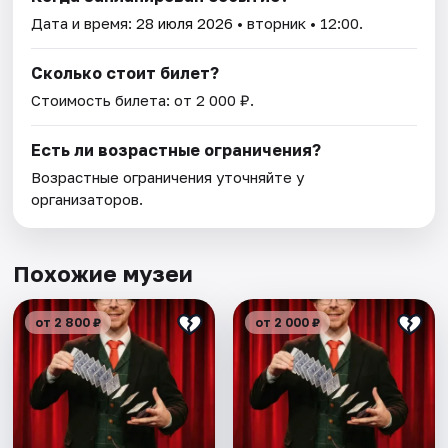
Дата и время:
28 июля 2026
• вторник • 12:00.
Сколько стоит билет?
Стоимость билета: от 2 000 ₽.
Есть ли возрастные ограничения?
Возрастные ограничения уточняйте у
организаторов.
Похожие музеи
от 2 800 ₽
от 2 000 ₽