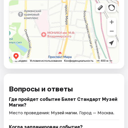
Вопросы и ответы
Где пройдет событие Билет Стандарт Музей
Магии?
Место проведения:
Музей магии
. Город — Москва.
Когда запланирован событие?