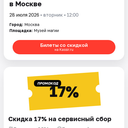
в Москве
28 июля 2026
• вторник • 12:00
Город:
Москва
Площадка:
Музей магии
Билеты со скидкой
на Kassir.ru
ПРОМОКОД
17%
Скидка 17% на сервисный сбор