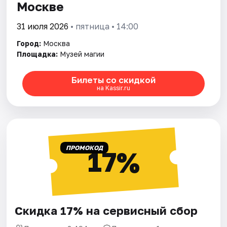
Москве
31 июля 2026
• пятница • 14:00
Город:
Москва
Площадка:
Музей магии
Билеты со скидкой
на Kassir.ru
ПРОМОКОД
17%
Скидка 17% на сервисный сбор