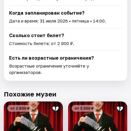
Когда запланирован событие?
Дата и время:
31 июля 2026
• пятница • 14:00.
Сколько стоит билет?
Стоимость билета: от 2 800 ₽.
Есть ли возрастные ограничения?
Возрастные ограничения уточняйте у
организаторов.
Похожие музеи
от 2 800 ₽
от 2 000 ₽