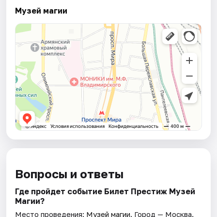
Музей магии
Вопросы и ответы
Где пройдет событие Билет Престиж Музей
Магии?
Место проведения:
Музей магии
. Город — Москва.