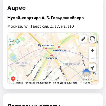
Адрес
Музей-квартира А. Б. Гольденвейзера
Москва, ул. Тверская, д. 17, кв. 110
Вопросы и ответы