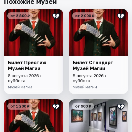
Похожие музеи
от 2 800 ₽
от 2 000 ₽
Билет Престиж
Билет Стандарт
Музей Магии
Музей Магии
8 августа 2026 •
8 августа 2026 •
суббота
суббота
Музей магии
Музей магии
от 1 200 ₽
от 900 ₽