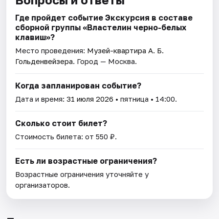
Где пройдет событие Экскурсия в составе
сборной группы «Властелин черно-белых
клавиш»?
Место проведения:
Музей-квартира А. Б.
Гольденвейзера
. Город — Москва.
Когда запланирован событие?
Дата и время:
31 июля 2026
• пятница • 14:00.
Сколько стоит билет?
Стоимость билета: от 550 ₽.
Есть ли возрастные ограничения?
Возрастные ограничения уточняйте у
организаторов.