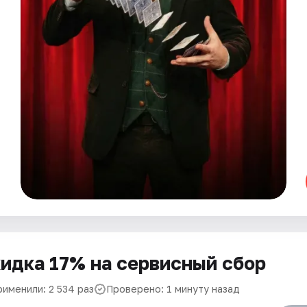
идка 17% на сервисный сбор
рименили: 2 534 раз
Проверено: 1 минуту назад