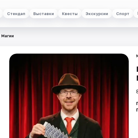
Стендап
Выставки
Квесты
Экскурсии
Спорт
 Магии