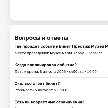
Вопросы и ответы
Где пройдет событие Билет Престиж Музей 
Место проведения:
Музей магии
. Город — Москва.
Когда запланирован событие?
Дата и время:
8 августа 2026
• суббота • 14:00.
Сколько стоит билет?
Стоимость билета: от 2 800 ₽.
Есть ли возрастные ограничения?