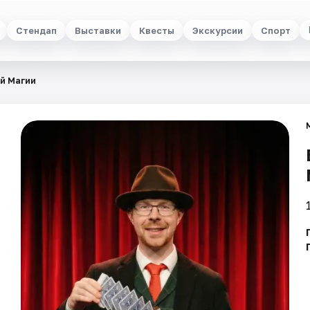
Стендап
Выставки
Квесты
Экскурсии
Спорт
й Магии