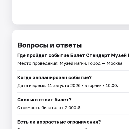
Вопросы и ответы
Где пройдет событие Билет Стандарт Музей
Место проведения:
Музей магии
. Город — Москва.
Когда запланирован событие?
Дата и время:
11 августа 2026
• вторник • 10:00.
Сколько стоит билет?
Стоимость билета: от 2 000 ₽.
Есть ли возрастные ограничения?