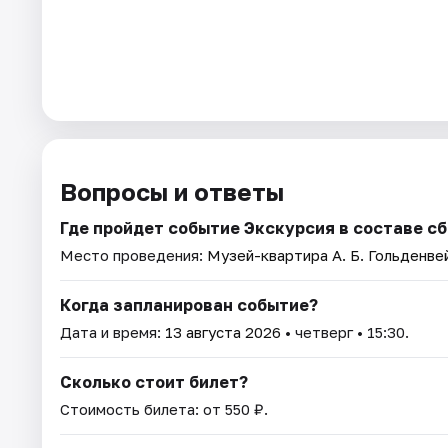
Вопросы и ответы
Где пройдет событие Экскурсия в составе с
Место проведения:
Музей-квартира А. Б. Гольденве
Когда запланирован событие?
Дата и время:
13 августа 2026
• четверг • 15:30.
Сколько стоит билет?
Стоимость билета: от 550 ₽.