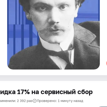
идка 17% на сервисный сбор
рименили: 2 392 раз
Проверено: 1 минуту назад