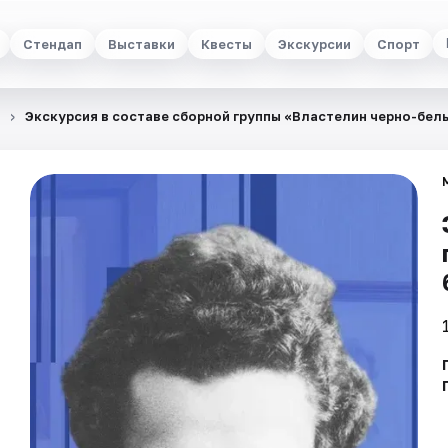
Стендап
Выставки
Квесты
Экскурсии
Спорт
Экскурсия в составе сборной группы «Властелин черно-бел