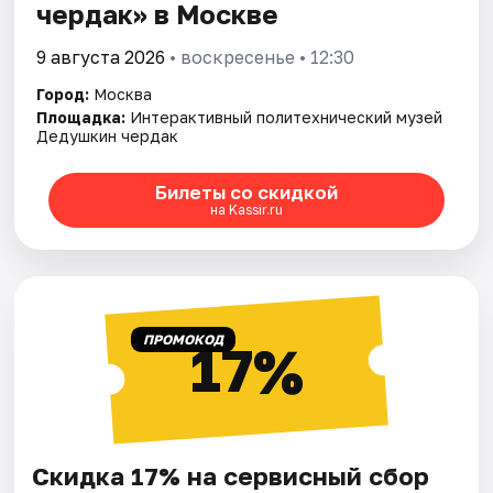
чердак» в Москве
9 августа 2026
• воскресенье • 12:30
Город:
Москва
Площадка:
Интерактивный политехнический музей
Дедушкин чердак
Билеты со скидкой
на Kassir.ru
ПРОМОКОД
17%
Скидка 17% на сервисный сбор