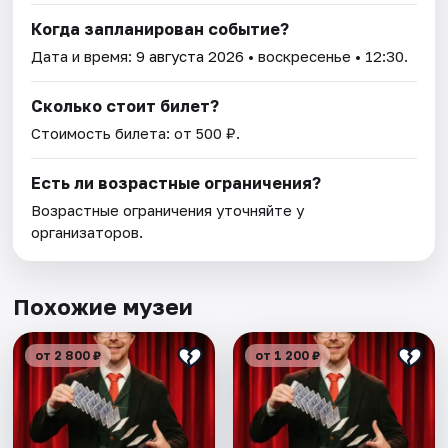
Когда запланирован событие?
Дата и время:
9 августа 2026
• воскресенье • 12:30.
Сколько стоит билет?
Стоимость билета: от 500 ₽.
Есть ли возрастные ограничения?
Возрастные ограничения уточняйте у
организаторов.
Похожие музеи
от 2 800 ₽
от 1 200 ₽