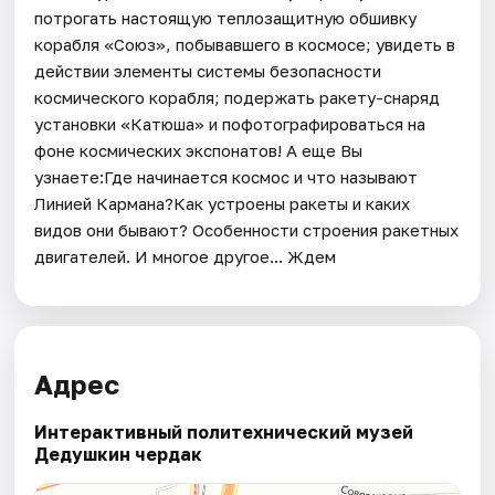
потрогать настоящую теплозащитную обшивку
корабля «Союз», побывавшего в космосе; увидеть в
действии элементы системы безопасности
космического корабля; подержать ракету-снаряд
установки «Катюша» и пофотографироваться на
фоне космических экспонатов! А еще Вы
узнаете:Где начинается космос и что называют
Линией Кармана?Как устроены ракеты и каких
видов они бывают? Особенности строения ракетных
двигателей. И многое другое... Ждем
Адрес
Интерактивный политехнический музей
Дедушкин чердак