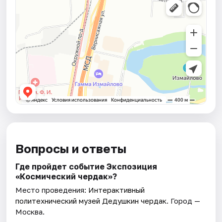
Вопросы и ответы
Где пройдет событие Экспозиция
«Космический чердак»?
Место проведения:
Интерактивный
политехнический музей Дедушкин чердак
. Город —
Москва.