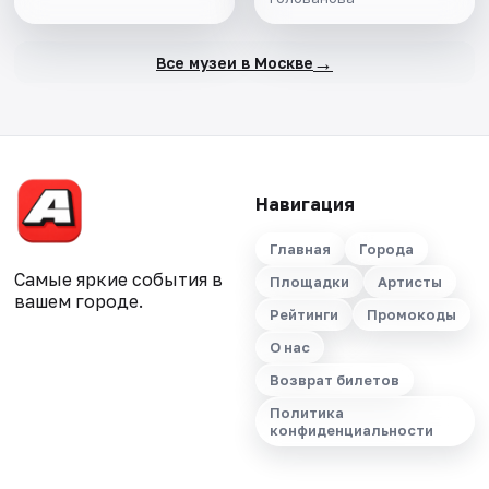
→
Все музеи в Москве
Навигация
Главная
Города
Самые яркие события в
Площадки
Артисты
вашем городе.
Рейтинги
Промокоды
О нас
Возврат билетов
Политика
конфиденциальности