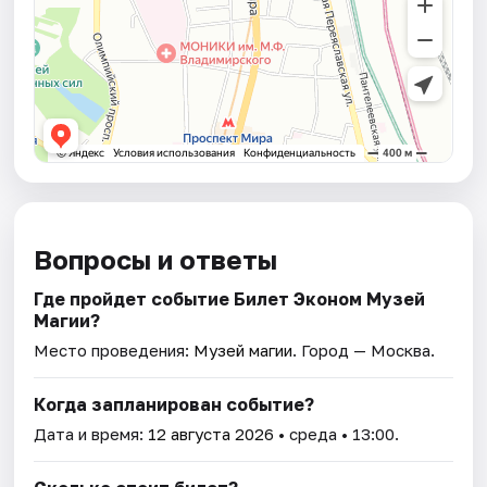
Вопросы и ответы
Где пройдет событие Билет Эконом Музей
Магии?
Место проведения:
Музей магии
. Город — Москва.
Когда запланирован событие?
Дата и время:
12 августа 2026
• среда • 13:00.