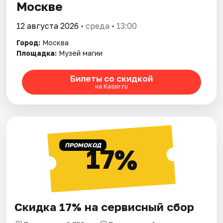
Москве
12 августа 2026
• среда • 13:00
Город:
Москва
Площадка:
Музей магии
Билеты со скидкой
на Kassir.ru
ПРОМОКОД
17%
Скидка 17% на сервисный сбор