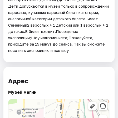
Дети допускаются в музей только в сопровождении
взрослых, купивших взрослый билет категории,
аналогичной категории детского билета.Билет
Семейный2 взрослых + 1 детский или 1 взрослый + 2
детских.В билет входит:Посещение
экспозиции;Шоу иллюзиониста;Пожалуйста,
приходите за 15 минут до сеанса. Так вы сможете
посетить экспозицию и все шоу
Адрес
Музей магии