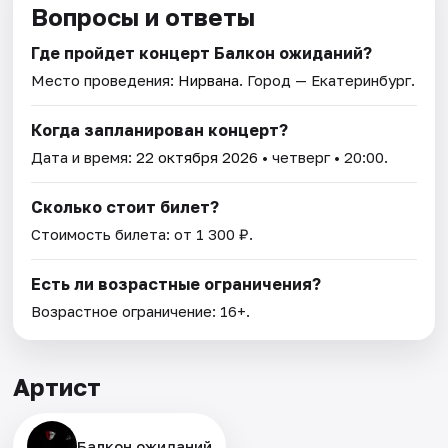
Вопросы и ответы
Где пройдет концерт Балкон ожиданий?
Место проведения:
Нирвана
. Город — Екатеринбург.
Когда запланирован концерт?
Дата и время:
22 октября 2026
• четверг • 20:00.
Сколько стоит билет?
Стоимость билета: от 1 300 ₽.
Есть ли возрастные ограничения?
Возрастное ограничение: 16+.
Артист
Балкон ожиданий