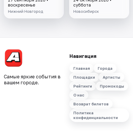
воскресенье
суббота
Нижний Новгород
Новосибирск
Навигация
Главная
Города
Самые яркие события в
Площадки
Артисты
вашем городе.
Рейтинги
Промокоды
О нас
Возврат билетов
Политика
конфиденциальности