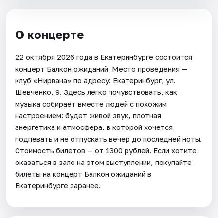
О концерте
22 октября 2026 года в Екатеринбурге состоится
концерт Балкон ожиданий. Место проведения —
клуб «Нирвана» по адресу: Екатеринбург, ул.
Шевченко, 9. Здесь легко почувствовать, как
музыка собирает вместе людей с похожим
настроением: будет живой звук, плотная
энергетика и атмосфера, в которой хочется
подпевать и не отпускать вечер до последней ноты.
Стоимость билетов — от 1300 рублей. Если хотите
оказаться в зале на этом выступлении, покупайте
билеты на концерт Балкон ожиданий в
Екатеринбурге заранее.