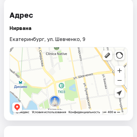
Адрес
Нирвана
Екатеринбург, ул. Шевченко, 9