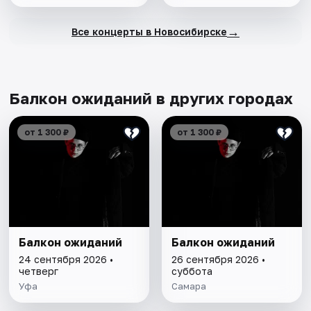
→
Все концерты в Новосибирске
Балкон ожиданий в других городах
от 1 300 ₽
от 1 300 ₽
Балкон ожиданий
Балкон ожиданий
24 сентября 2026 •
26 сентября 2026 •
четверг
суббота
Уфа
Самара