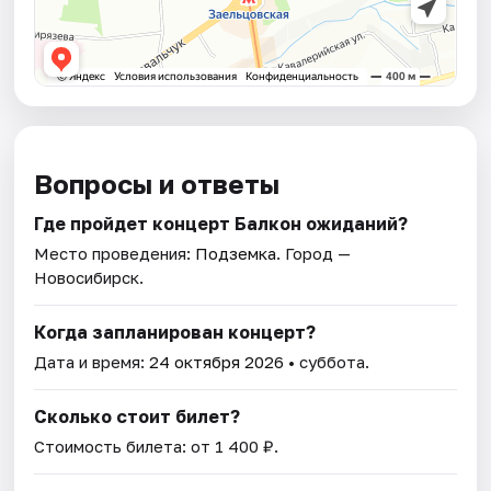
Вопросы и ответы
Где пройдет концерт Балкон ожиданий?
Место проведения:
Подземка
. Город —
Новосибирск.
Когда запланирован концерт?
Дата и время:
24 октября 2026
• суббота.
Сколько стоит билет?
Стоимость билета: от 1 400 ₽.