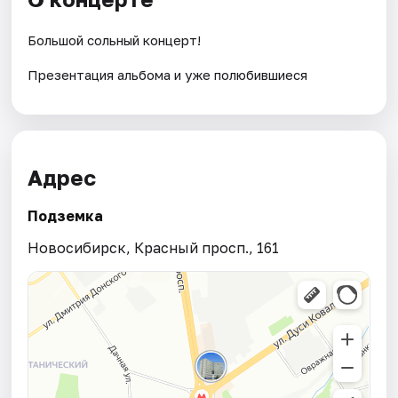
Большой сольный концерт!
Презентация альбома и уже полюбившиеся
Адрес
Подземка
Новосибирск, Красный просп., 161