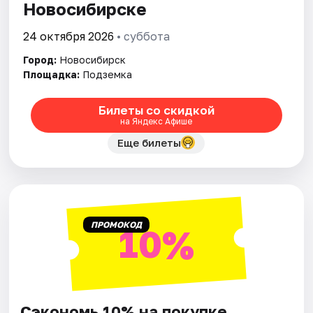
Новосибирске
24 октября 2026
• суббота
Город:
Новосибирск
Площадка:
Подземка
Билеты со скидкой
на Яндекс Афише
Еще билеты
ПРОМОКОД
10%
Сэкономь 10% на покупке