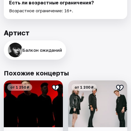
Есть ли возрастные ограничения?
Возрастное ограничение: 16+.
Артист
Балкон ожиданий
Похожие концерты
от 1 250 ₽
от 1 200 ₽