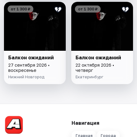
от 1 300 ₽
от 1 300 ₽
Балкон ожиданий
Балкон ожиданий
27 сентября 2026 •
22 октября 2026 •
воскресенье
четверг
Нижний Новгород
Екатеринбург
Навигация
Главная
Города