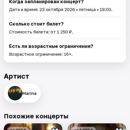
Когда запланирован концерт?
Дата и время:
23 октября 2026
• пятница • 18:00.
Сколько стоит билет?
Стоимость билета: от 1 250 ₽.
Есть ли возрастные ограничения?
Возрастное ограничение: 16+.
Артист
Marina
Похожие концерты