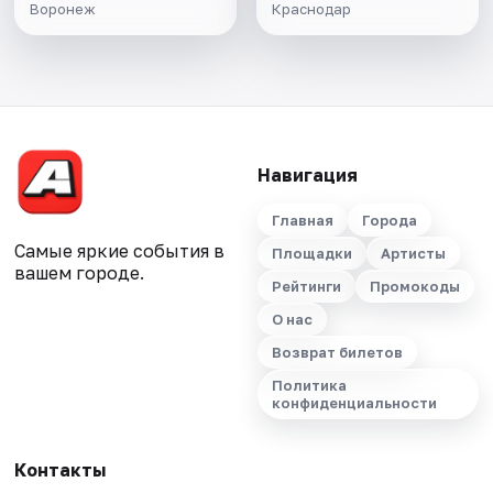
Воронеж
Краснодар
Навигация
Главная
Города
Самые яркие события в
Площадки
Артисты
вашем городе.
Рейтинги
Промокоды
О нас
Возврат билетов
Политика
конфиденциальности
Контакты