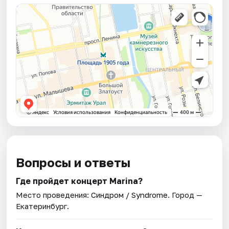
Вопросы и ответы
Где пройдет концерт Marina?
Место проведения:
Синдром / Syndrome
. Город —
Екатеринбург.