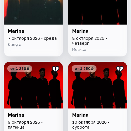
Marina
Marina
7 октября 2026 • среда
8 октября 2026 •
четверг
Калуга
Москва
от 1 250 ₽
от 1 250 ₽
Marina
Marina
9 октября 2026 •
10 октября 2026 •
пятница
суббота