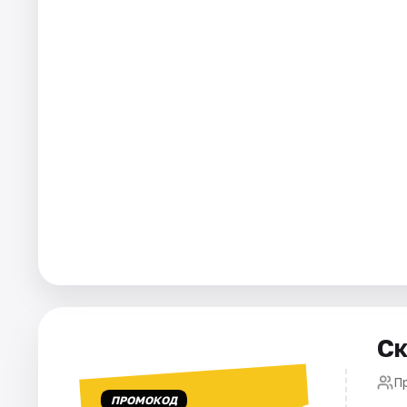
Ск
Пр
ПРОМОКОД