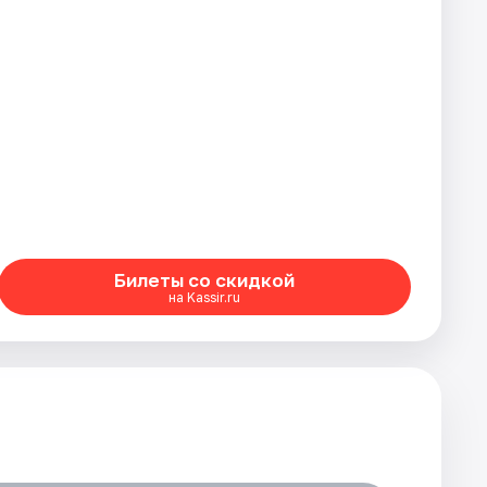
Билеты со скидкой
на Kassir.ru