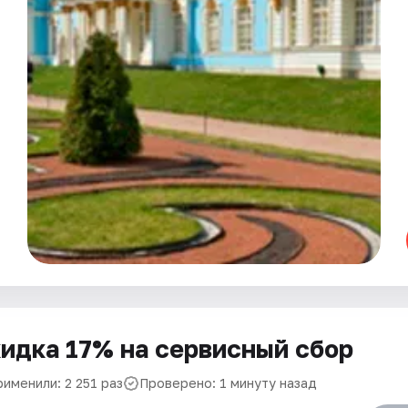
идка 17% на сервисный сбор
именили: 2 251 раз
Проверено: 1 минуту назад