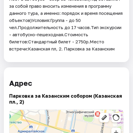
за собой право вносить изменения в программу
данного тура, а именно: порядок и время посещения
объектов)Условия:Группа - до 50
чел.Продолжительность до 17 часов.Тип экскурсии
- автобусно-пешеходная.Стоимость
билетов:Стандартный билет - 2750р.Место
встречи:Казанская пл, 2. Парковка за Казанским
Адрес
Парковка за Казанским собором (Казанская
пл., 2)