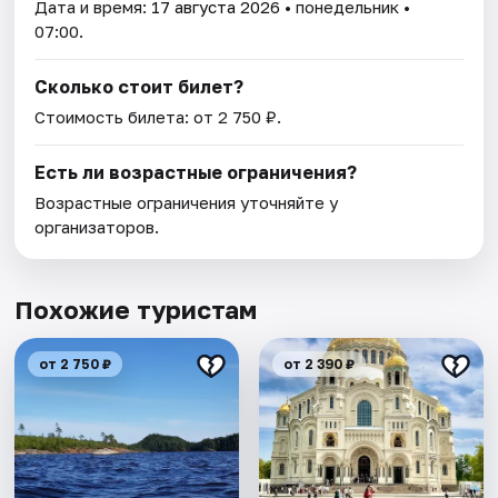
Дата и время:
17 августа 2026
• понедельник •
07:00.
Сколько стоит билет?
Стоимость билета: от 2 750 ₽.
Есть ли возрастные ограничения?
Возрастные ограничения уточняйте у
организаторов.
Похожие туристам
от 2 750 ₽
от 2 390 ₽