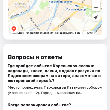
Вопросы и ответы
Где пройдет событие Карельская сказка:
водопады, хаски, олени, водная прогулка по
Ладожским шхерам на катере, знакомство с
лютеранской кирхой.?
Место проведения:
Парковка за Казанским собором
(Казанская пл., 2)
. Город — Казанская пл..
Когда запланирован событие?