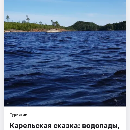
Туристам
Карельская сказка: водопады,