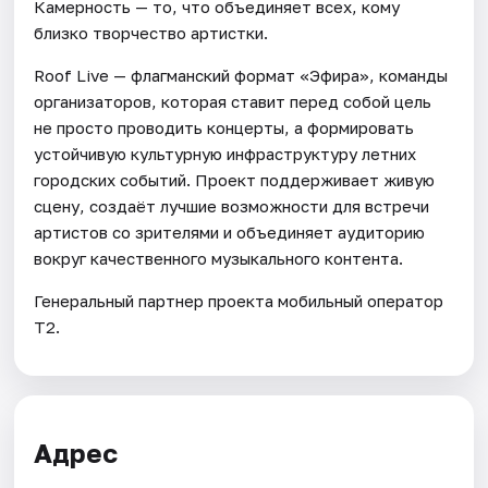
Камерность — то, что объединяет всех, кому
близко творчество артистки.
Roof Live — флагманский формат «Эфира», команды
организаторов, которая ставит перед собой цель
не просто проводить концерты, а формировать
устойчивую культурную инфраструктуру летних
городских событий. Проект поддерживает живую
сцену, создаёт лучшие возможности для встречи
артистов со зрителями и объединяет аудиторию
вокруг качественного музыкального контента.
Генеральный партнер проекта мобильный оператор
Т2.
Адрес