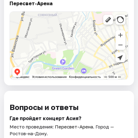
Пересвет-Арена
Вопросы и ответы
Где пройдет концерт Асия?
Место проведения:
Пересвет-Арена
. Город —
Ростов-на-Дону.