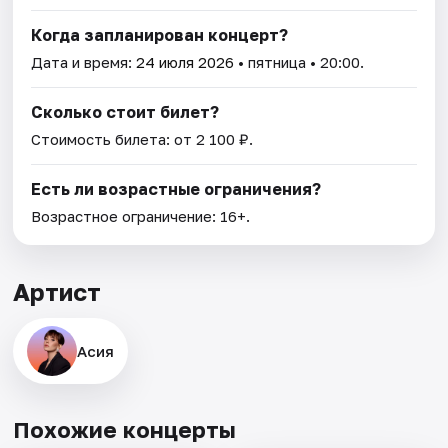
Когда запланирован концерт?
Дата и время:
24 июля 2026
• пятница • 20:00.
Сколько стоит билет?
Стоимость билета: от 2 100 ₽.
Есть ли возрастные ограничения?
Возрастное ограничение: 16+.
Артист
Асия
Похожие концерты