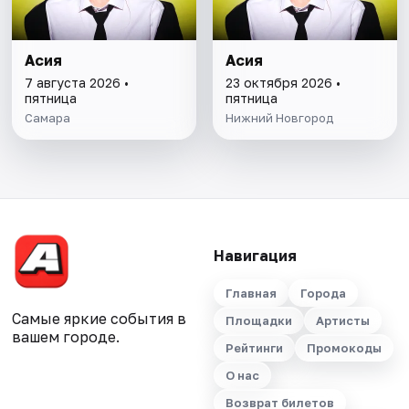
Асия
Асия
7 августа 2026 •
23 октября 2026 •
пятница
пятница
Самара
Нижний Новгород
Навигация
Главная
Города
Самые яркие события в
Площадки
Артисты
вашем городе.
Рейтинги
Промокоды
О нас
Возврат билетов