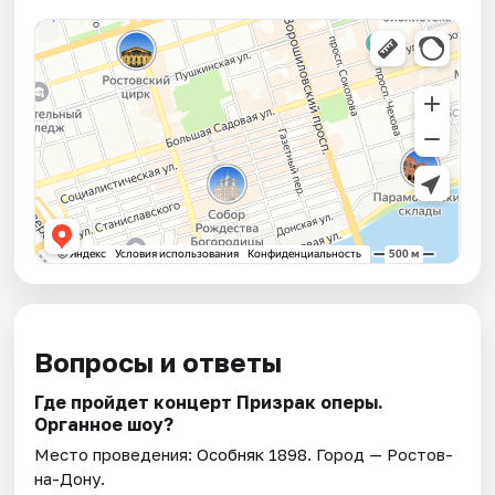
Вопросы и ответы
Где пройдет концерт Призрак оперы.
Органное шоу?
Место проведения:
Особняк 1898
. Город — Ростов-
на-Дону.