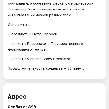
уникальным, а сочетание с вокалом и оркестром
открывает безграничные возможности для
интерпретации музыки разных эпох.
Исполнители:
— органист — Пётр Горобец
— солисты Ростовского Государственного
музыкального театра
— солисты Virtuoso Show Orchestra
Продолжительность концерта — 75 минут.
Адрес
Особняк 1898