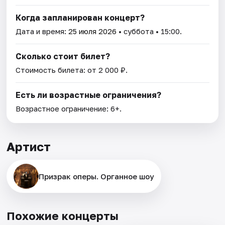
Когда запланирован концерт?
Дата и время:
25 июля 2026
• суббота • 15:00.
Сколько стоит билет?
Стоимость билета: от 2 000 ₽.
Есть ли возрастные ограничения?
Возрастное ограничение: 6+.
Артист
Призрак оперы. Органное шоу
Похожие концерты