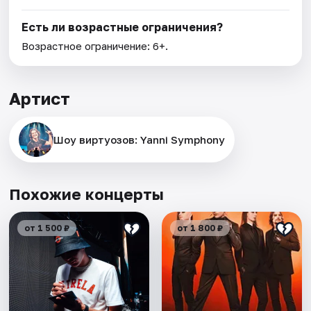
Есть ли возрастные ограничения?
Возрастное ограничение: 6+.
Артист
Шоу виртуозов: Yanni Symphony
Похожие концерты
от 1 500 ₽
от 1 800 ₽