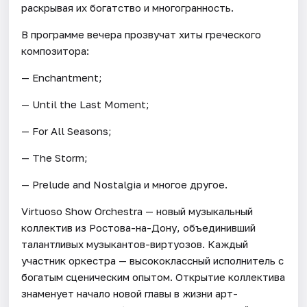
раскрывая их богатство и многогранность.
В программе вечера прозвучат хиты греческого
композитора:
— Enchantment;
— Until the Last Moment;
— For All Seasons;
— The Storm;
— Prelude and Nostalgia и многое другое.
Virtuoso Show Orchestra — новый музыкальный
коллектив из Ростова-на-Дону, объединивший
талантливых музыкантов-виртуозов. Каждый
участник оркестра — высококлассный исполнитель с
богатым сценическим опытом. Открытие коллектива
знаменует начало новой главы в жизни арт-