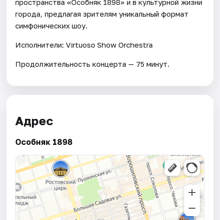
пространства «Особняк 1898» и в культурной жизни
города, предлагая зрителям уникальный формат
симфонических шоу.
Исполнители: Virtuoso Show Orchestra
Продолжительность концерта — 75 минут.
Адрес
Особняк 1898