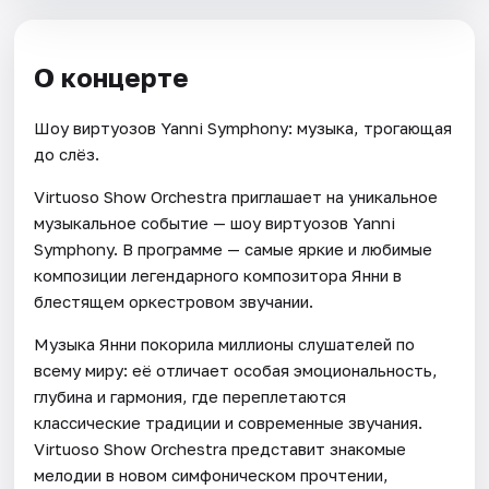
О концерте
Шоу виртуозов Yanni Symphony: музыка, трогающая
до слёз.
Virtuoso Show Orchestra приглашает на уникальное
музыкальное событие — шоу виртуозов Yanni
Symphony. В программе — самые яркие и любимые
композиции легендарного композитора Янни в
блестящем оркестровом звучании.
Музыка Янни покорила миллионы слушателей по
всему миру: её отличает особая эмоциональность,
глубина и гармония, где переплетаются
классические традиции и современные звучания.
Virtuoso Show Orchestra представит знакомые
мелодии в новом симфоническом прочтении,