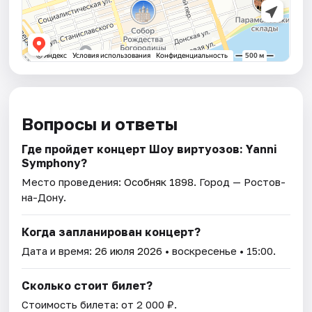
Вопросы и ответы
Где пройдет концерт Шоу виртуозов: Yanni
Symphony?
Место проведения:
Особняк 1898
. Город — Ростов-
на-Дону.
Когда запланирован концерт?
Дата и время:
26 июля 2026
• воскресенье • 15:00.
Сколько стоит билет?
Стоимость билета: от 2 000 ₽.