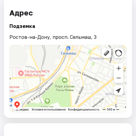
Адрес
Подземка
Ростов-на-Дону, просп. Сельмаш, 3