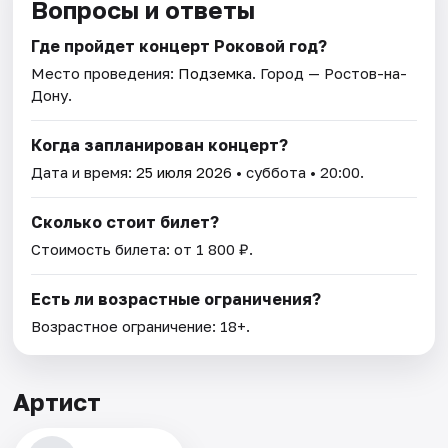
Вопросы и ответы
Где пройдет концерт Роковой год?
Место проведения:
Подземка
. Город — Ростов-на-
Дону.
Когда запланирован концерт?
Дата и время:
25 июля 2026
• суббота • 20:00.
Сколько стоит билет?
Стоимость билета: от 1 800 ₽.
Есть ли возрастные ограничения?
Возрастное ограничение: 18+.
Артист