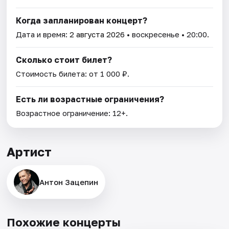
Когда запланирован концерт?
Дата и время:
2 августа 2026
• воскресенье • 20:00.
Сколько стоит билет?
Стоимость билета: от 1 000 ₽.
Есть ли возрастные ограничения?
Возрастное ограничение: 12+.
Артист
Антон Зацепин
Похожие концерты