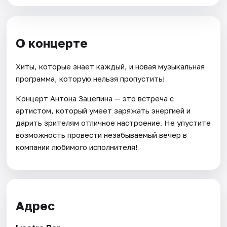
О концерте
Хиты, которые знает каждый, и новая музыкальная
программа, которую нельзя пропустить!
Концерт Антона Зацепина — это встреча с
артистом, который умеет заряжать энергией и
дарить зрителям отличное настроение. Не упустите
возможность провести незабываемый вечер в
компании любимого исполнителя!
Адрес