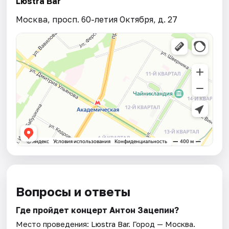
Lюstra Bar
Москва, просп. 60-летия Октября, д. 27
Вопросы и ответы
Где пройдет концерт Антон Зацепин?
Место проведения:
Lюstra Bar
. Город — Москва.