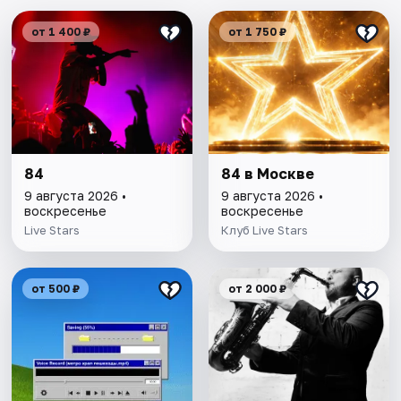
от 1 400 ₽
от 1 750 ₽
84
84 в Москве
9 августа 2026 •
9 августа 2026 •
воскресенье
воскресенье
Live Stars
Клуб Live Stars
от 500 ₽
от 2 000 ₽