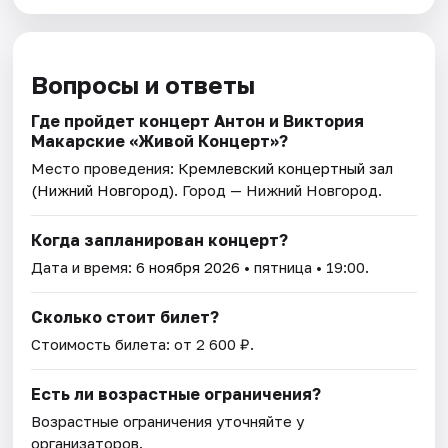
Вопросы и ответы
Где пройдет концерт Антон и Виктория
Макарские «Живой Концерт»?
Место проведения:
Кремлевский концертный зал
(Нижний Новгород)
. Город — Нижний Новгород.
Когда запланирован концерт?
Дата и время:
6 ноября 2026
• пятница • 19:00.
Сколько стоит билет?
Стоимость билета: от 2 600 ₽.
Есть ли возрастные ограничения?
Возрастные ограничения уточняйте у
организаторов.