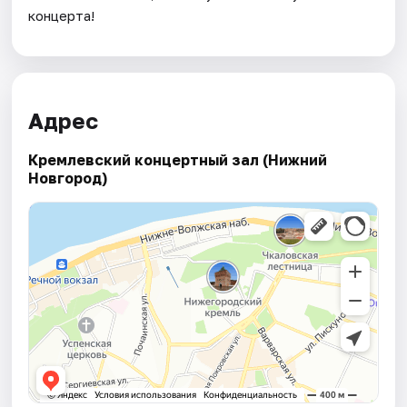
концерта!
Адрес
Кремлевский концертный зал (Нижний
Новгород)