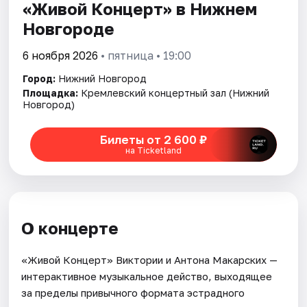
«Живой Концерт» в Нижнем
Новгороде
6 ноября 2026
• пятница • 19:00
Город:
Нижний Новгород
Площадка:
Кремлевский концертный зал (Нижний
Новгород)
Билеты от 2 600 ₽
на Ticketland
О концерте
«Живой Концерт» Виктории и Антона Макарских —
интерактивное музыкальное действо, выходящее
за пределы привычного формата эстрадного