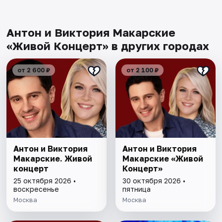
Антон и Виктория Макарские
«Живой Концерт» в других городах
от 2 600 ₽
от 2 100 ₽
Антон и Виктория
Антон и Виктория
Макарские. Живой
Макарские «Живой
концерт
Концерт»
25 октября 2026 •
30 октября 2026 •
воскресенье
пятница
Москва
Москва