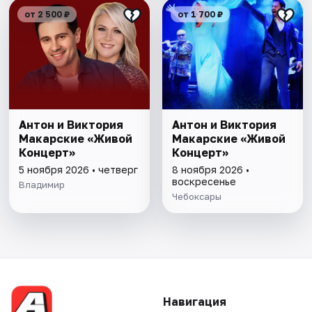
от 2 500 ₽
от 1 700 ₽
Антон и Виктория
Антон и Виктория
Макарские «Живой
Макарские «Живой
Концерт»
Концерт»
5 ноября 2026 • четверг
8 ноября 2026 •
воскресенье
Владимир
Чебоксары
Навигация