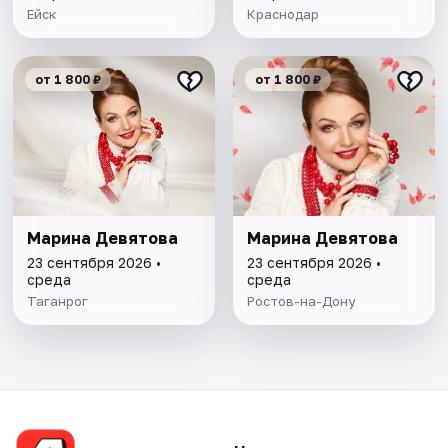
Ейск
Краснодар
от 1 800 ₽
от 1 800 ₽
Марина Девятова
Марина Девятова
23 сентября 2026 •
23 сентября 2026 •
среда
среда
Таганрог
Ростов-на-Дону