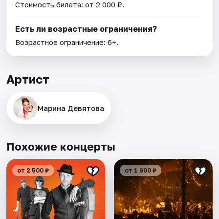
Стоимость билета: от 2 000 ₽.
Есть ли возрастные ограничения?
Возрастное ограничение: 6+.
Артист
Марина Девятова
Похожие концерты
от 2 500 ₽
от 1 900 ₽