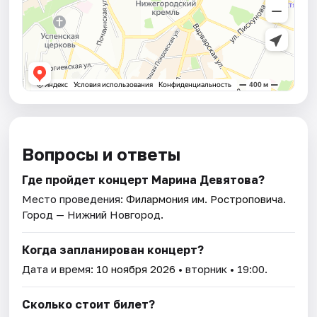
Вопросы и ответы
Где пройдет концерт Марина Девятова?
Место проведения:
Филармония им. Ростроповича
.
Город — Нижний Новгород.
Когда запланирован концерт?
Дата и время:
10 ноября 2026
• вторник • 19:00.
Сколько стоит билет?