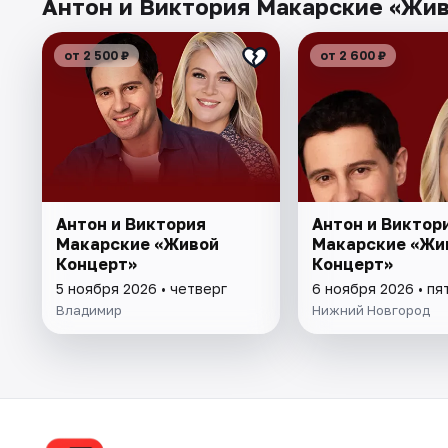
Антон и Виктория Макарские «Жив
от 2 500 ₽
от 2 600 ₽
Антон и Виктория
Антон и Виктор
Макарские «Живой
Макарские «Жи
Концерт»
Концерт»
5 ноября 2026 • четверг
6 ноября 2026 • пя
Владимир
Нижний Новгород