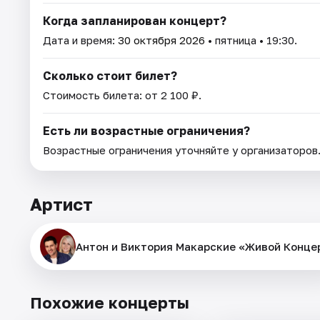
Когда запланирован концерт?
Дата и время:
30 октября 2026
• пятница • 19:30.
Сколько стоит билет?
Стоимость билета: от 2 100 ₽.
Есть ли возрастные ограничения?
Возрастные ограничения уточняйте у организаторов
Артист
Антон и Виктория Макарские «Живой Конце
Похожие концерты