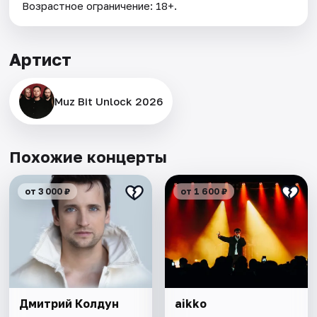
Возрастное ограничение: 18+.
Артист
Muz Bit Unlock 2026
Похожие концерты
от 3 000 ₽
от 1 600 ₽
Дмитрий Колдун
aikko