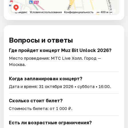
Вопросы и ответы
Где пройдет концерт Muz Bit Unlock 2026?
Место проведения:
MTC Live Холл
. Город —
Москва.
Когда запланирован концерт?
Дата и время:
31 октября 2026
• суббота • 16:00.
Сколько стоит билет?
Стоимость билета: от 1 000 ₽.
Есть ли возрастные ограничения?