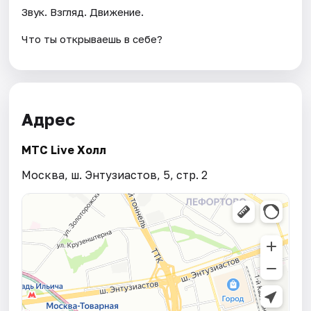
Звук. Взгляд. Движение.
Что ты открываешь в себе?
Адрес
MTC Live Холл
Москва, ш. Энтузиастов, 5, стр. 2