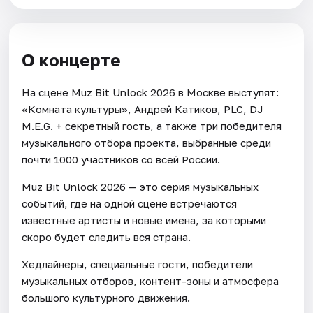
О концерте
На сцене Muz Bit Unlock 2026 в Москве выступят:
«Комната культуры», Андрей Катиков, PLC, DJ
M.E.G. + секретный гость, а также три победителя
музыкального отбора проекта, выбранные среди
почти 1000 участников со всей России.
Muz Bit Unlock 2026 — это серия музыкальных
событий, где на одной сцене встречаются
известные артисты и новые имена, за которыми
скоро будет следить вся страна.
Хедлайнеры, специальные гости, победители
музыкальных отборов, контент-зоны и атмосфера
большого культурного движения.