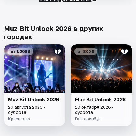
Muz Bit Unlock 2026 в других
городах
от 1 200 ₽
от 800 ₽
Muz Bit Unlock 2026
Muz Bit Unlock 2026
29 августа 2026 •
10 октября 2026 •
суббота
суббота
Краснодар
Екатеринбург