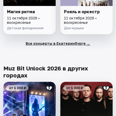
Магия ритма
Рояль и оркестр
11 октября 2026 •
11 октября 2026 •
воскресенье
воскресенье
Детская филармония
Дом музыки
→
Все концерты в Екатеринбурге
Muz Bit Unlock 2026 в других
городах
от 1 200 ₽
от 1 000 ₽