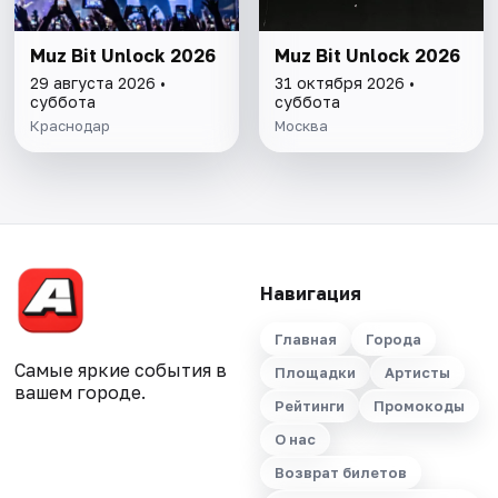
Muz Bit Unlock 2026
Muz Bit Unlock 2026
29 августа 2026 •
31 октября 2026 •
суббота
суббота
Краснодар
Москва
Навигация
Главная
Города
Самые яркие события в
Площадки
Артисты
вашем городе.
Рейтинги
Промокоды
О нас
Возврат билетов