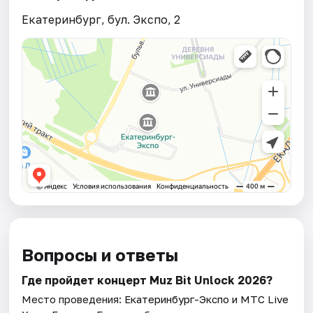
Екатеринбург, бул. Экспо, 2
Вопросы и ответы
Где пройдет концерт Muz Bit Unlock 2026?
Место проведения:
Екатеринбург-Экспо и МТС Live