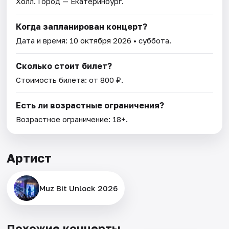
Холл
. Город — Екатеринбург.
Когда запланирован концерт?
Дата и время:
10 октября 2026
• суббота.
Сколько стоит билет?
Стоимость билета: от 800 ₽.
Есть ли возрастные ограничения?
Возрастное ограничение: 18+.
Артист
Muz Bit Unlock 2026
Похожие концерты