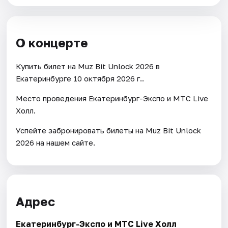
О концерте
Купить билет на Muz Bit Unlock 2026 в
Екатеринбурге 10 октября 2026 г..
Место проведения Екатеринбург-Экспо и МТС Live
Холл.
Успейте забронировать билеты на Muz Bit Unlock
2026 на нашем сайте.
Адрес
Екатеринбург-Экспо и МТС Live Холл