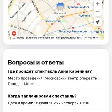
Вопросы и ответы
Где пройдет спектакль Анна Каренина?
Место проведения:
Московский театр оперетты
.
Город — Москва.
Когда запланирован спектакль?
Дата и время:
16 июля 2026
• четверг • 19:00.