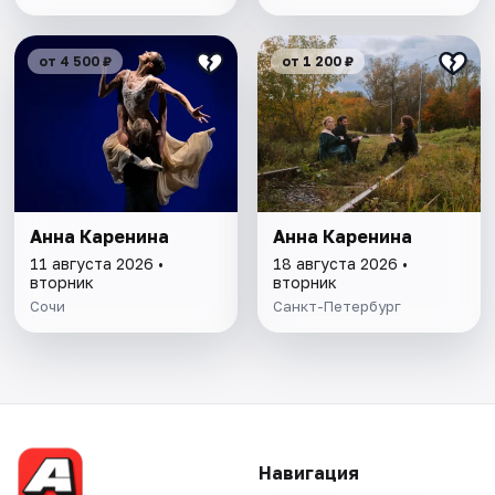
от 4 500 ₽
от 1 200 ₽
Анна Каренина
Анна Каренина
11 августа 2026 •
18 августа 2026 •
вторник
вторник
Сочи
Санкт-Петербург
Навигация