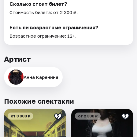
Сколько стоит билет?
Стоимость билета: от 2 300 ₽.
Есть ли возрастные ограничения?
Возрастное ограничение: 12+.
Артист
Анна Каренина
Похожие спектакли
от 3 900 ₽
от 2 300 ₽