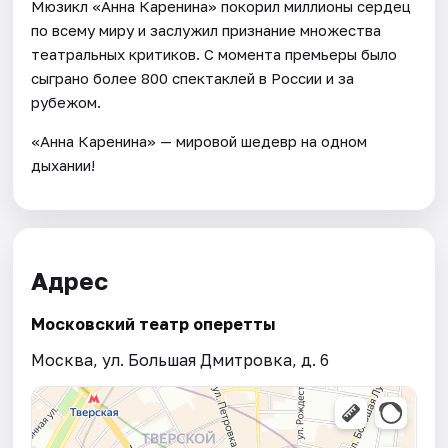
Мюзикл «Анна Каренина» покорил миллионы сердец
по всему миру и заслужил признание множества
театральных критиков. С момента премьеры было
сыграно более 800 спектаклей в России и за
рубежом.
«Анна Каренина» — мировой шедевр на одном
дыхании!
Адрес
Московский театр оперетты
Москва, ул. Большая Дмитровка, д. 6