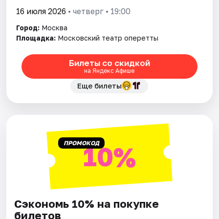
16 июля 2026
• четверг • 19:00
Город:
Москва
Площадка:
Московский театр оперетты
Билеты со скидкой
на Яндекс Афише
Еще билеты
ПРОМОКОД
10%
Сэкономь 10% на покупке
билетов