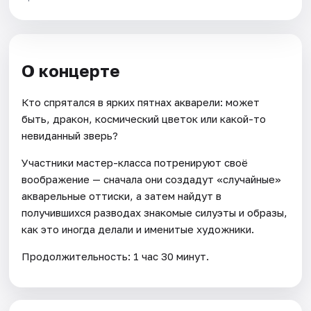
О концерте
Кто спрятался в ярких пятнах акварели: может
быть, дракон, космический цветок или какой-то
невиданный зверь?
Участники мастер-класса потренируют своё
воображение — сначала они создадут «случайные»
акварельные оттиски, а затем найдут в
получившихся разводах знакомые силуэты и образы,
как это иногда делали и именитые художники.
Продолжительность: 1 час 30 минут.