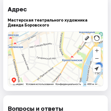
Адрес
Мастерская театрального художника
Давида Боровского
Вопросы и ответы