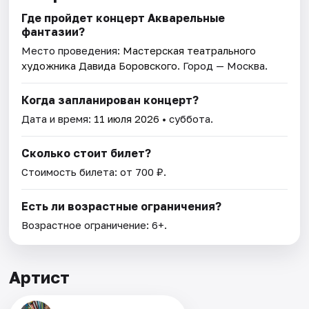
Где пройдет концерт Акварельные
фантазии?
Место проведения:
Мастерская театрального
художника Давида Боровского
. Город — Москва.
Когда запланирован концерт?
Дата и время:
11 июля 2026
• суббота.
Сколько стоит билет?
Стоимость билета: от 700 ₽.
Есть ли возрастные ограничения?
Возрастное ограничение: 6+.
Артист