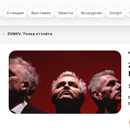
Стендап
Выставки
Квесты
Экскурсии
Спорт
ZVNKV: Точка отсчёта