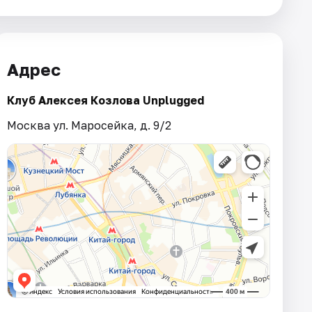
Адрес
Клуб Алексея Козлова Unplugged
Москва ул. Маросейка, д. 9/2