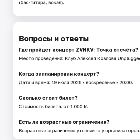
(бас-гитара, вокал).
Вопросы и ответы
Где пройдет концерт ZVNKV: Точка отсчёта?
Место проведения:
Клуб Алексея Козлова Unplugge
Когда запланирован концерт?
Дата и время:
19 июля 2026
• воскресенье • 20:00.
Сколько стоит билет?
Стоимость билета: от 1 000 ₽.
Есть ли возрастные ограничения?
Возрастные ограничения уточняйте у организаторов