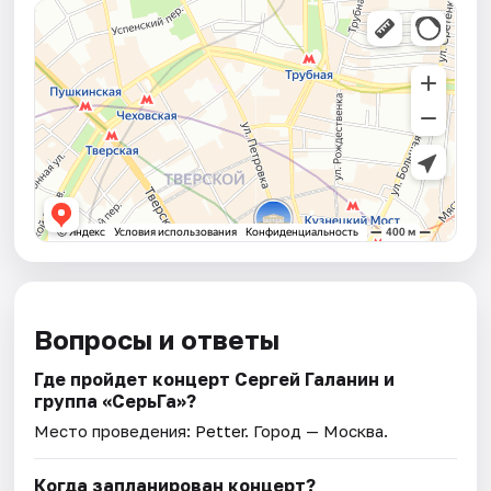
Вопросы и ответы
Где пройдет концерт Сергей Галанин и
группа «СерьГа»?
Место проведения:
Petter
. Город — Москва.
Когда запланирован концерт?