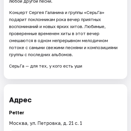
любой другой песни.
Концерт Сергея Галанина и группы «СерьГа»
подарит поклонникам рока вечер приятных
воспоминаний и новых ярких хитов. Любимые,
проверенные временем хиты в этот вечер
смешаются в одном непрерывном мелодичном
потоке с самыми свежими песнями и композициями
группы с последних альбомов.
СерьГа — для тех, у кого есть уши
Адрес
Petter
Москва, ул. Петровка, д. 21 с. 1