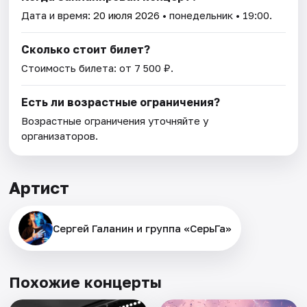
Дата и время:
20 июля 2026
• понедельник • 19:00.
Сколько стоит билет?
Стоимость билета: от 7 500 ₽.
Есть ли возрастные ограничения?
Возрастные ограничения уточняйте у
организаторов.
Артист
Сергей Галанин и группа «СерьГа»
Похожие концерты