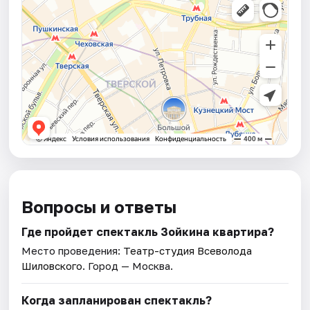
Вопросы и ответы
Где пройдет спектакль Зойкина квартира?
Место проведения:
Театр-студия Всеволода
Шиловского
. Город — Москва.
Когда запланирован спектакль?