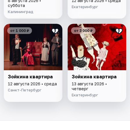
8 августа 2026 •
12 августа 2026 • среда
суббота
Екатеринбург
Калининград
от 1 000 ₽
от 3 000 ₽
Зойкина квартира
Зойкина квартира
12 августа 2026 • среда
13 августа 2026 •
четверг
Санкт-Петербург
Екатеринбург