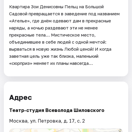
Квартира Зои Денисовны Пельц на Большой
Садовой превращается в заведение под названием
«Ателье», где днём одевают дам в прекрасные
наряды, а ночью раздевают эти не менее
прекрасные тела… Мистическое место,
объединившее в себе людей с одной мечтой:
вырваться в новую жизнь Любой ценой! И когда
заветная цель уже так близка, маленький
«сюрприз» меняет их планы навсегда…
Адрес
Театр-студия Всеволода Шиловского
Москва, ул. Петровка, д. 17, с. 2