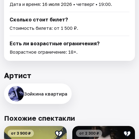
Дата и время:
16 июля 2026
• четверг • 19:00.
Сколько стоит билет?
Стоимость билета: от 1 500 ₽.
Есть ли возрастные ограничения?
Возрастное ограничение: 18+.
Артист
Зойкина квартира
Похожие спектакли
от 3 900 ₽
от 2 300 ₽