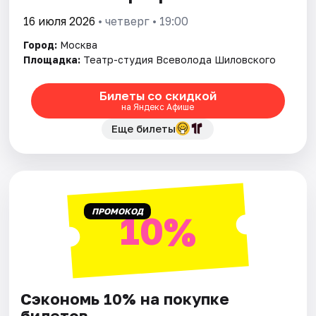
16 июля 2026
• четверг • 19:00
Город:
Москва
Площадка:
Театр-студия Всеволода Шиловского
Билеты со скидкой
на Яндекс Афише
Еще билеты
ПРОМОКОД
10%
Сэкономь 10% на покупке
билетов