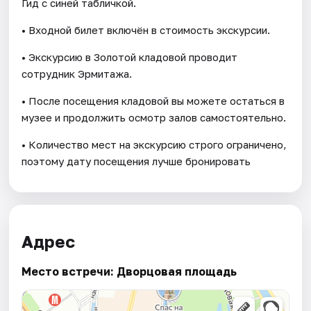
Гид с синей табличкой.
• Входной билет включён в стоимость экскурсии.
• Экскурсию в Золотой кладовой проводит
сотрудник Эрмитажа.
• После посещения кладовой вы можете остаться в
музее и продолжить осмотр залов самостоятельно.
• Количество мест на экскурсию строго ограничено,
поэтому дату посещения лучше бронировать
Адрес
Место встречи: Дворцовая площадь