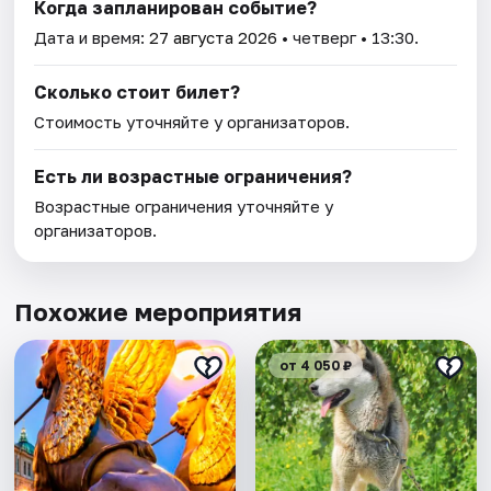
Когда запланирован событие?
Дата и время:
27 августа 2026
• четверг • 13:30.
Сколько стоит билет?
Стоимость уточняйте у организаторов.
Есть ли возрастные ограничения?
Возрастные ограничения уточняйте у
организаторов.
Похожие мероприятия
от 4 050 ₽