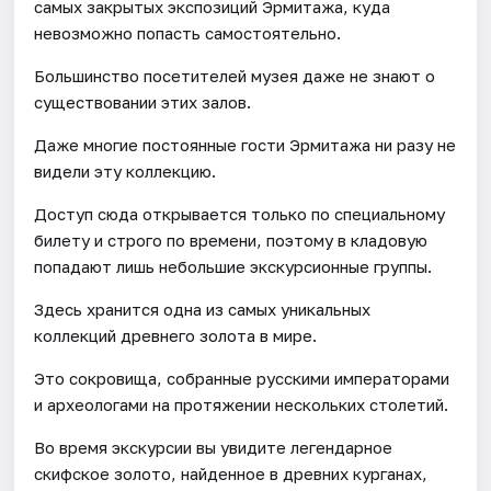
самых закрытых экспозиций Эрмитажа, куда
невозможно попасть самостоятельно.
Большинство посетителей музея даже не знают о
существовании этих залов.
Даже многие постоянные гости Эрмитажа ни разу не
видели эту коллекцию.
Доступ сюда открывается только по специальному
билету и строго по времени, поэтому в кладовую
попадают лишь небольшие экскурсионные группы.
Здесь хранится одна из самых уникальных
коллекций древнего золота в мире.
Это сокровища, собранные русскими императорами
и археологами на протяжении нескольких столетий.
Во время экскурсии вы увидите легендарное
скифское золото, найденное в древних курганах,