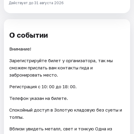
Действует до 31 августа 2026
О событии
Внимание!
Зарегистрируйте билет у организатора, так мы
сможем прислать вам контакты гида и
забронировать место.
Регистрация с 10: 00 до 18: 00.
Телефон указан на билете.
Спокойный доступ в Золотую кладовую без суеты и
толпы.
Вблизи увидеть металл, свет и тонкую Одна из