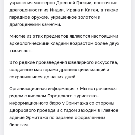
украшения мастеров Древней Греции, восточные
драгоценности из Индии, Ирана и Китая, а также
парадное оружие, украшенное золотом и
драгоценными камнями.
Многие из этих предметов являются настоящими
археологическими кладами возрастом более двух
тысяч лет.
Это редкие произведения ювелирного искусства,
созданные мастерами древних цивилизаций и
сохранившиеся до наших дней.
Организационная информация: • Мы встречаемся
рядом с киоском Городского туристско-
информационного бюро у Эрмитажа со стороны
Дворцового проезда и с гидом заходим в Главное
здание Эрмитажа по заранее оформленным
билетам.