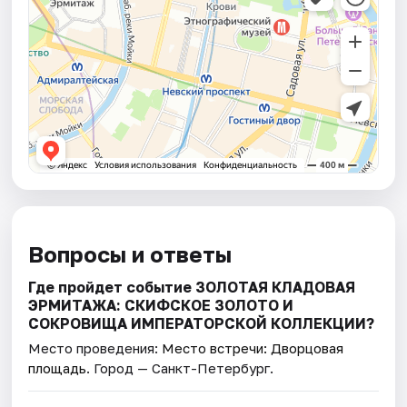
Вопросы и ответы
Где пройдет событие ЗОЛОТАЯ КЛАДОВАЯ
ЭРМИТАЖА: СКИФСКОЕ ЗОЛОТО И
СОКРОВИЩА ИМПЕРАТОРСКОЙ КОЛЛЕКЦИИ?
Место проведения:
Место встречи: Дворцовая
площадь
. Город — Санкт-Петербург.