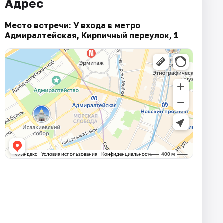
Адрес
Место встречи: У входа в метро
Адмиралтейская, Кирпичный переулок, 1