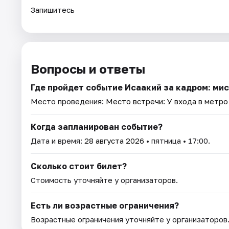
Запишитесь
Вопросы и ответы
Где пройдет событие Исаакий за кадром: ми
Место проведения:
Место встречи: У входа в метро
Когда запланирован событие?
Дата и время:
28 августа 2026
• пятница • 17:00.
Сколько стоит билет?
Стоимость уточняйте у организаторов.
Есть ли возрастные ограничения?
Возрастные ограничения уточняйте у организаторов