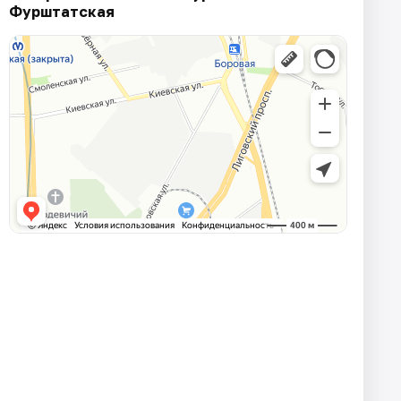
Фурштатская