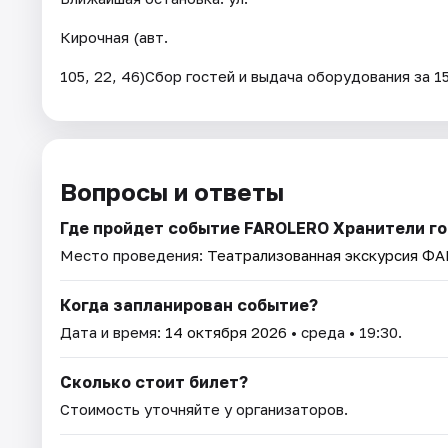
Кирочная (авт.
105, 22, 46)Сбор гостей и выдача оборудования за 1
Вопросы и ответы
Где пройдет событие FAROLERO Хранители г
Место проведения:
Театрализованная экскурсия Ф
Когда запланирован событие?
Дата и время:
14 октября 2026
• среда • 19:30.
Сколько стоит билет?
Стоимость уточняйте у организаторов.