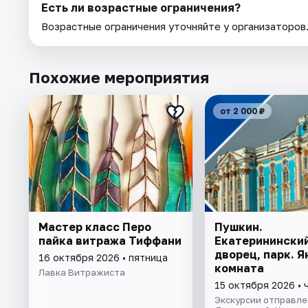
Есть ли возрастные ограничения?
Возрастные ограничения уточняйте у организаторов
Похожие мероприятия
от 2 000 ₽
Мастер класс Перо
Пушкин.
пайка витража Тиффани
Екатеринински
дворец, парк. 
16 октября 2026 • пятница
комната
Лавка Витражиста
15 октября 2026 • 
Экскурсии отправлен