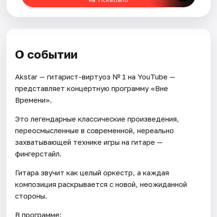
О событии
Akstar — гитарист-виртуоз № 1 на YouTube —
представляет концертную программу «Вне
Времени».
Это легендарные классические произведения,
переосмысленные в современной, нереально
захватывающей технике игры на гитаре —
фингерстайл.
Гитара звучит как целый оркестр, а каждая
композиция раскрывается с новой, неожиданной
стороны.
В программе: