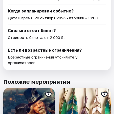
Когда запланирован событие?
Дата и время:
20 октября 2026
• вторник • 19:00.
Сколько стоит билет?
Стоимость билета: от 2 000 ₽.
Есть ли возрастные ограничения?
Возрастные ограничения уточняйте у
организаторов.
Похожие мероприятия