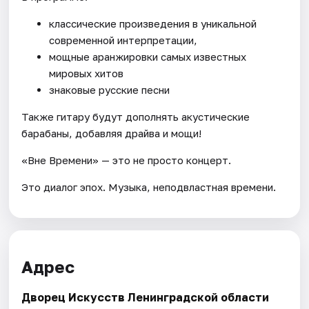
классические произведения в уникальной
современной интерпретации,
мощные аранжировки самых известных
мировых хитов
знаковые русские песни
Также гитару будут дополнять акустические
барабаны, добавляя драйва и мощи!
«Вне Времени» — это не просто концерт.
Это диалог эпох. Музыка, неподвластная времени.
Адрес
Дворец Искусств Ленинградской области