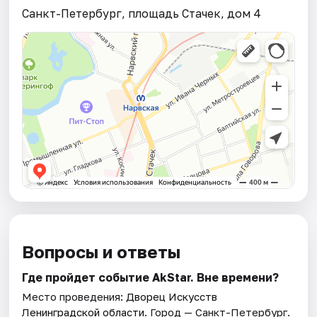
Санкт-Петербург, площадь Стачек, дом 4
Вопросы и ответы
Где пройдет событие AkStar. Вне времени?
Место проведения:
Дворец Искусств
Ленинградской области
. Город — Санкт-Петербург.