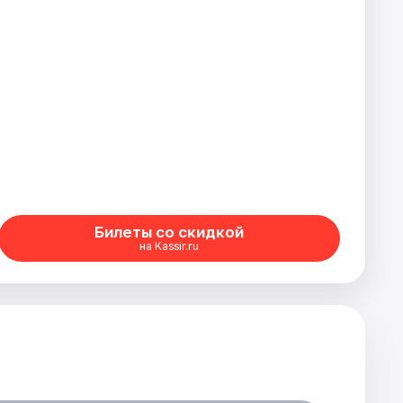
Билеты со скидкой
на Kassir.ru