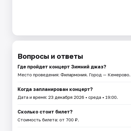
Вопросы и ответы
Где пройдет концерт Зимний джаз?
Место проведения:
Филармония
. Город — Кемерово.
Когда запланирован концерт?
Дата и время:
23 декабря 2026
• среда • 19:00.
Сколько стоит билет?
Стоимость билета: от 700 ₽.