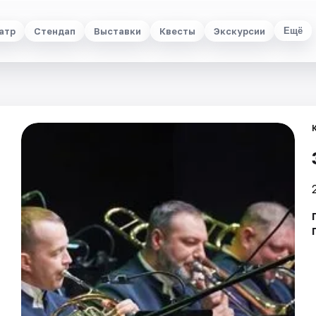
атр
Стендап
Выставки
Квесты
Экскурсии
Ещё