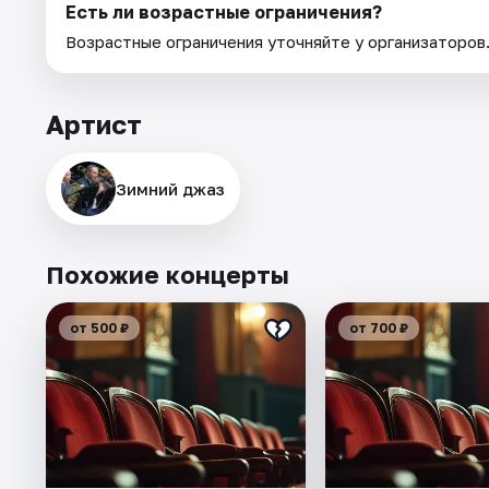
Есть ли возрастные ограничения?
Возрастные ограничения уточняйте у организаторов
Артист
Зимний джаз
Похожие концерты
от 500 ₽
от 700 ₽