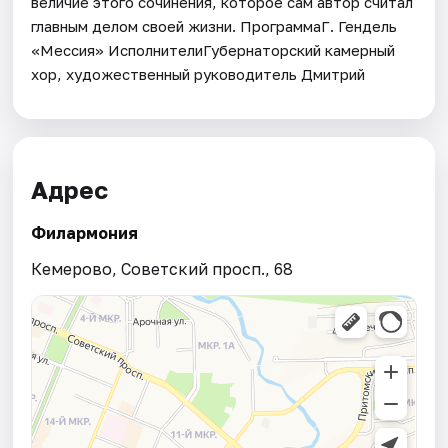
величие этого сочинения, которое сам автор считал
главным делом своей жизни. ПрограммаГ. Гендель
«Мессия» ИсполнителиГубернаторский камерный
хор, художественный руководитель Дмитрий
Адрес
Филармония
Кемерово, Советский просп., 68