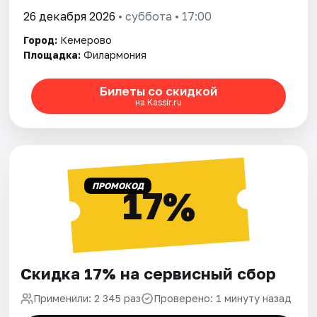
26 декабря 2026
• суббота • 17:00
Город:
Кемерово
Площадка:
Филармония
Билеты со скидкой
на Kassir.ru
ПРОМОКОД
17%
Скидка 17% на сервисный сбор
Применили: 2 345 раз
Проверено: 1 минуту назад