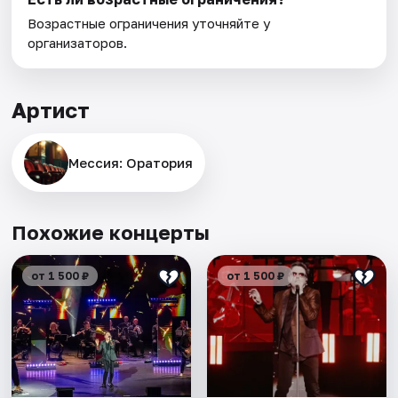
Возрастные ограничения уточняйте у
организаторов.
Артист
Мессия: Оратория
Похожие концерты
от 1 500 ₽
от 1 500 ₽