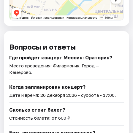
Вопросы и ответы
Где пройдет концерт Мессия: Оратория?
Место проведения:
Филармония
. Город —
Кемерово.
Когда запланирован концерт?
Дата и время:
26 декабря 2026
• суббота • 17:00.
Сколько стоит билет?
Стоимость билета: от 600 ₽.
Есть ли возрастные ограничения?