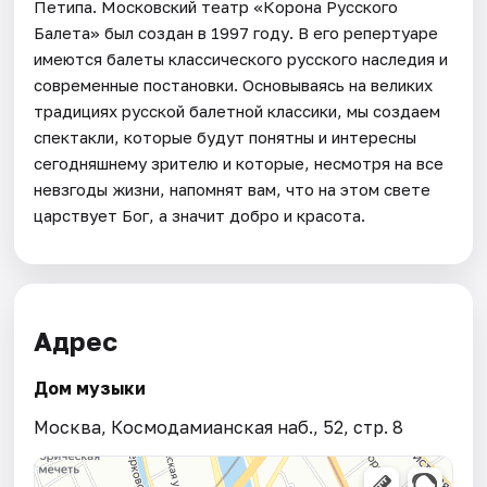
Петипа. Московский театр «Корона Русского
Балета» был создан в 1997 году. В его репертуаре
имеются балеты классического русского наследия и
современные постановки. Основываясь на великих
традициях русской балетной классики, мы создаем
спектакли, которые будут понятны и интересны
сегодняшнему зрителю и которые, несмотря на все
невзгоды жизни, напомнят вам, что на этом свете
царствует Бог, а значит добро и красота.
Адрес
Дом музыки
Москва, Космодамианская наб., 52, стр. 8