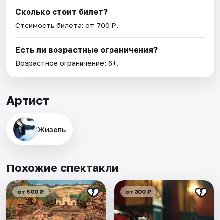
Сколько стоит билет?
Стоимость билета: от 700 ₽.
Есть ли возрастные ограничения?
Возрастное ограничение: 6+.
Артист
Жизель
Похожие спектакли
от 500 ₽
от 300 ₽