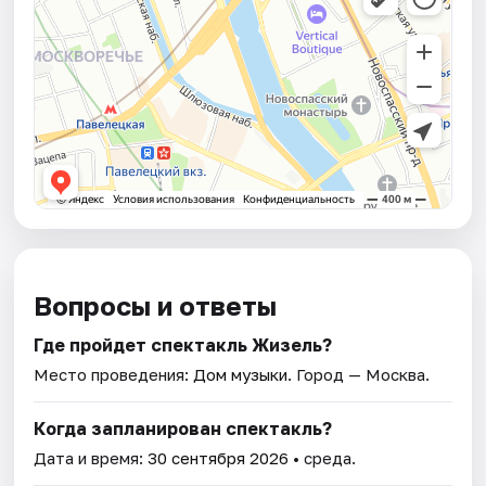
Вопросы и ответы
Где пройдет спектакль Жизель?
Место проведения:
Дом музыки
. Город — Москва.
Когда запланирован спектакль?
Дата и время:
30 сентября 2026
• среда.