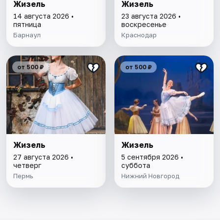
Жизель
Жизель
14 августа 2026 •
23 августа 2026 •
пятница
воскресенье
Барнаул
Краснодар
от 500 ₽
от 500 ₽
Жизель
Жизель
27 августа 2026 •
5 сентября 2026 •
четверг
суббота
Пермь
Нижний Новгород