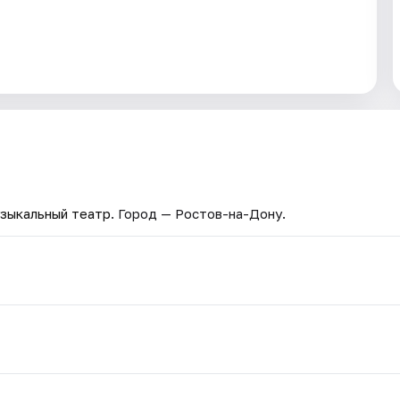
зыкальный театр
. Город — Ростов-на-Дону.