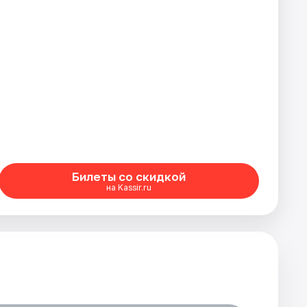
Билеты со скидкой
на Kassir.ru