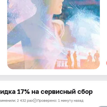
идка 17% на сервисный сбор
рименили: 2 432 раз
Проверено: 1 минуту назад