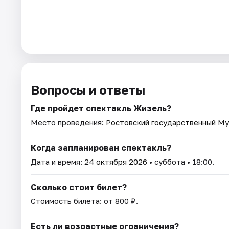
Вопросы и ответы
Где пройдет спектакль Жизель?
Место проведения:
Ростовский государственный Му
Когда запланирован спектакль?
Дата и время:
24 октября 2026
• суббота • 18:00.
Сколько стоит билет?
Стоимость билета: от 800 ₽.
Есть ли возрастные ограничения?