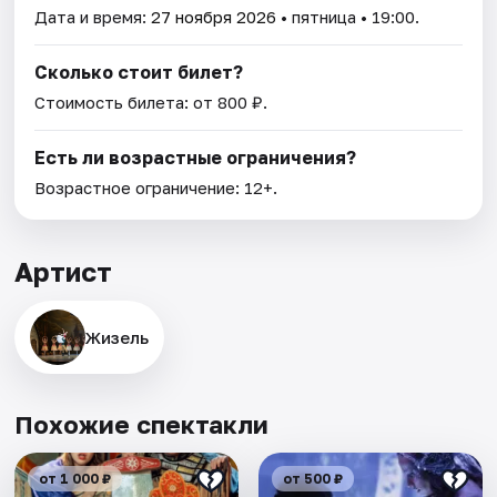
Дата и время:
27 ноября 2026
• пятница • 19:00.
Сколько стоит билет?
Стоимость билета: от 800 ₽.
Есть ли возрастные ограничения?
Возрастное ограничение: 12+.
Артист
Жизель
Похожие спектакли
от 1 000 ₽
от 500 ₽