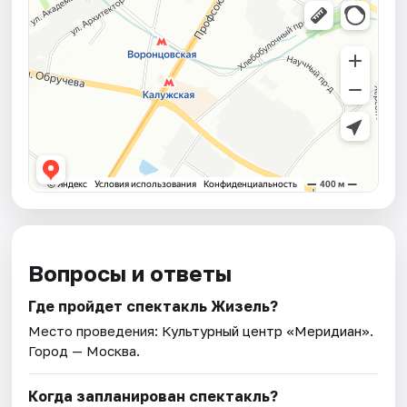
Вопросы и ответы
Где пройдет спектакль Жизель?
Место проведения:
Культурный центр «Меридиан»
.
Город — Москва.
Когда запланирован спектакль?