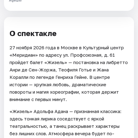
Афише!
О спектакле
27 ноября 2026 года в Москве в Культурный центр
«Меридиан» по адресу ул. Профсоюзная, д. 61
пройдет балет «Жизель» — постановка на либретто
Анри де Сен-Жоржа, Теофиля Готье и Жана
Коралли по легенде Генриха Гейне. В центре
истории — хрупкая любовь, драматические
повороты и магия хореографии, которая держит
внимание с первых минут.
«Жизель» Адольфа Адана — признанная классика:
здесь тонкая лирика соседствует с яркой
театральностью, а танец раскрывает характеры
без лишних слов. Атмосфера вечера будет по-