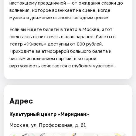
настоящему праздничной — от ожидания сказки до
волнения, которое возникает на сцене, когда
музыка и движение становятся одним целым.
Если вы ищете билеты в театр в Москве, этот
спектакль стоит взять в план заранее: билеты в
театр «Жизель» доступны от 800 рублей.
Приходите за атмосферой большого балета и
чистым исполнением партии, в которой
виртуозность сочетается с глубоким чувством.
Адрес
Культурный центр «Меридиан»
Москва, ул. Профсоюзная, д. 61