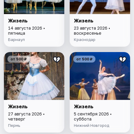
Жизель
Жизель
14 августа 2026 •
23 августа 2026 •
пятница
воскресенье
Барнаул
Краснодар
от 500 ₽
от 500 ₽
Жизель
Жизель
27 августа 2026 •
5 сентября 2026 •
четверг
суббота
Пермь
Нижний Новгород