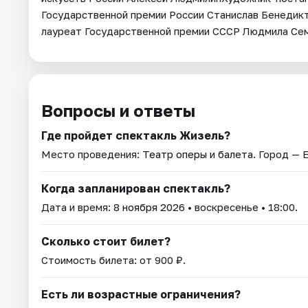
Государственной премии России Станислав Бенедик
лауреат Государственной премии СССР Людмила Сем
Вопросы и ответы
Где пройдет спектакль Жизель?
Место проведения:
Театр оперы и балета
. Город — 
Когда запланирован спектакль?
Дата и время:
8 ноября 2026
• воскресенье • 18:00.
Сколько стоит билет?
Стоимость билета: от 900 ₽.
Есть ли возрастные ограничения?