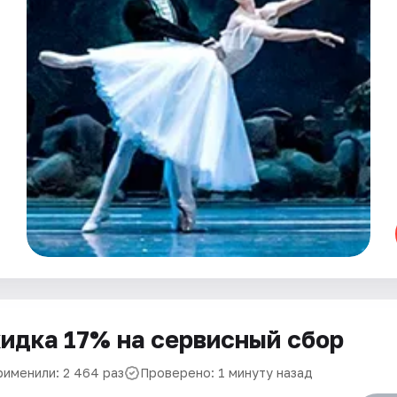
идка 17% на сервисный сбор
рименили: 2 464 раз
Проверено: 1 минуту назад