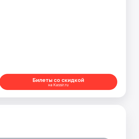
Билеты со скидкой
на Kassir.ru