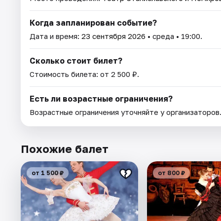
Когда запланирован событие?
Дата и время:
23 сентября 2026
• среда • 19:00.
Сколько стоит билет?
Стоимость билета: от 2 500 ₽.
Есть ли возрастные ограничения?
Возрастные ограничения уточняйте у организаторов
Похожие балет
от 1 500 ₽
от 800 ₽