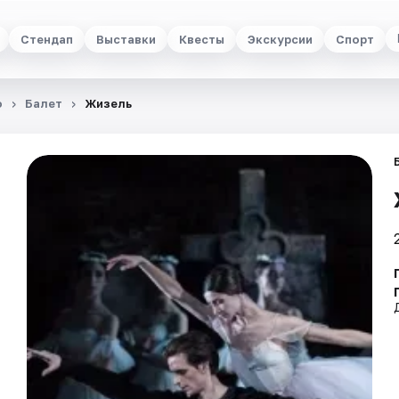
Стендап
Выставки
Квесты
Экскурсии
Спорт
о
Балет
Жизель