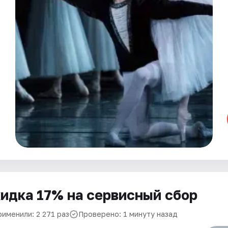
идка 17% на сервисный сбор
рименили: 2 271 раз
Проверено: 1 минуту назад