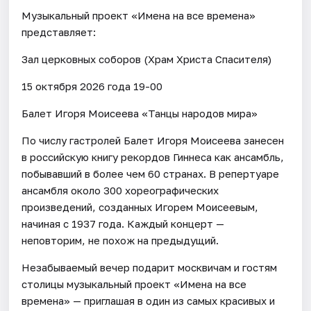
Музыкальный проект «Имена на все времена»
представляет:
Зал церковных соборов (Храм Христа Спасителя)
15 октября 2026 года 19-00
Балет Игоря Моисеева «Танцы народов мира»
По числу гастролей Балет Игоря Моисеева занесен
в российскую книгу рекордов Гиннеса как ансамбль,
побывавший в более чем 60 странах. В репертуаре
ансамбля около 300 хореографических
произведений, созданных Игорем Моисеевым,
начиная с 1937 года. Каждый концерт —
неповторим, не похож на предыдущий.
Незабываемый вечер подарит москвичам и гостям
столицы музыкальный проект «Имена на все
времена» — приглашая в один из самых красивых и