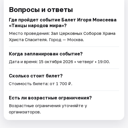
Вопросы и ответы
Где пройдет событие Балет Игоря Моисеева
«Танцы народов мира»?
Место проведения:
Зал Церковных Соборов Храма
Христа Спасителя
. Город — Москва.
Когда запланирован событие?
Дата и время:
15 октября 2026
• четверг • 19:00.
Сколько стоит билет?
Стоимость билета: от 1 700 ₽.
Есть ли возрастные ограничения?
Возрастные ограничения уточняйте у
организаторов.