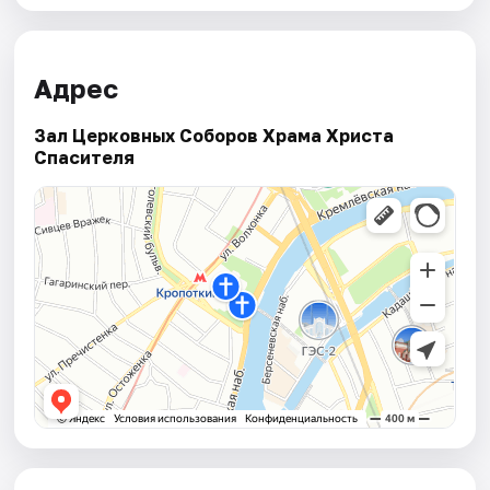
Адрес
Зал Церковных Соборов Храма Христа
Спасителя