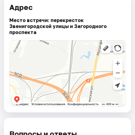
Адрес
Место встречи: перекресток
Звенигородской улицы и Загородного
проспекта
Вопросы и ответы