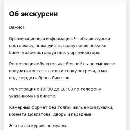
Об экскурсии
Важно!
Организационная информация: Чтобы экскурсия
состоялась, пожалуйста, сразу после покупки
билета зарегистрируйтесь у организатора.
Регистрация обязательна: без неё вы не сможете
получить контакты гида и точку встречи, а мы
подтвердить бронь билетов.
Регистрация с 10: 00 до 18: 00 по телефону
указанному на билете.
Камерный формат без толпы: жилые коммуналки,
комната Довлатова, дворы и парадные.
Это не экскурсия по музею.