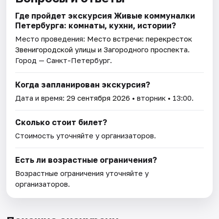
Где пройдет экскурсия Живые коммуналки
Петербурга: комнаты, кухни, истории?
Место проведения:
Место встречи: перекресток
Звенигородской улицы и Загородного проспекта
.
Город — Санкт-Петербург.
Когда запланирован экскурсия?
Дата и время:
29 сентября 2026
• вторник • 13:00.
Сколько стоит билет?
Стоимость уточняйте у организаторов.
Есть ли возрастные ограничения?
Возрастные ограничения уточняйте у
организаторов.