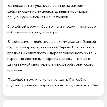
Вы попадаете туда, куда обычно не заходят:
действующие коммуналки, длинные коридоры,
общие кухни и комнаты с историей.
Спокойный формат без толпы и спешки — разговор,
наблюдение и город изнутри.
В программе: • действующая коммуналка в бывшей
барской квартире; • комната Сергея Довлатова; •
предметы советского и дореволюционного быта; •
парадные лестницы и скрытые дворы; • финал в
двухэтажной квартире с атмосферой советского
времени.
Подойдёт тем, кто хочет увидеть Петербург
глубже привычных маршрутов — тихо, камерно и без