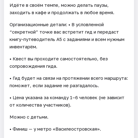
Идёте в своём темпе, можно делать паузы,
заходить в кафе и продолжать в любое время.
Организационные детали: • В условленной
“секретной” точке вас встретит гид и передаст
книгу-путеводитель А5 с заданиями и всем нужным
инвентарём.
• Квест вы проходите самостоятельно, без
сопровождения гида.
• Гид будет на связи на протяжении всего маршрута:
поможет, если задание не разгадалось.
• Цена указана за команду 1–6 человек (не зависит
от количества участников).
Можно с детьми.
• Финиш — у метро «Василеостровская».