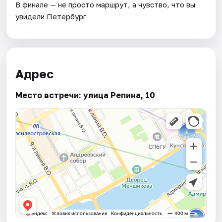
В финале — не просто маршрут, а чувство, что вы
увидели Петербург
Адрес
Место встречи: улица Репина, 10