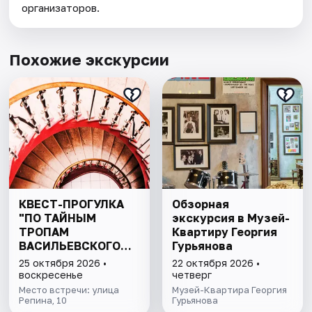
организаторов.
Похожие экскурсии
КВЕСТ-ПРОГУЛКА
Обзорная
"ПО ТАЙНЫМ
экскурсия в Музей-
ТРОПАМ
Квартиру Георгия
ВАСИЛЬЕВСКОГО
Гурьянова
ОСТРОВА"
25 октября 2026 •
22 октября 2026 •
воскресенье
четверг
Место встречи: улица
Музей-Квартира Георгия
Репина, 10
Гурьянова