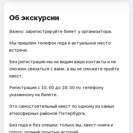
Об экскурсии
Важно: зарегистрируйте билет у организатора.
Мы пришлём телефон гида и актуальное место
встречи.
Без регистрации мы не видим ваши контакты и не
сможем связаться с вами, а вы не сможете пройти
квест.
Регистрация с 10: 00 до 18: 00 по телефону
указанному на билете.
Это самостоятельный квест по одному из самых
атмосферных районов Петербурга.
Без гида и без спешки: только вы, квест-книга и
город, полный скрытых историй.