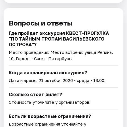
Вопросы и ответы
Где пройдет экскурсия КВЕСТ-ПРОГУЛКА
"ПО ТАЙНЫМ ТРОПАМ ВАСИЛЬЕВСКОГО
ОСТРОВА"?
Место проведения:
Место встречи: улица Репина,
10
. Город — Санкт-Петербург.
Когда запланирован экскурсия?
Дата и время:
21 октября 2026
• среда • 13:00.
Сколько стоит билет?
Стоимость уточняйте у организаторов.
Есть ли возрастные ограничения?
Возрастные ограничения уточняйте у