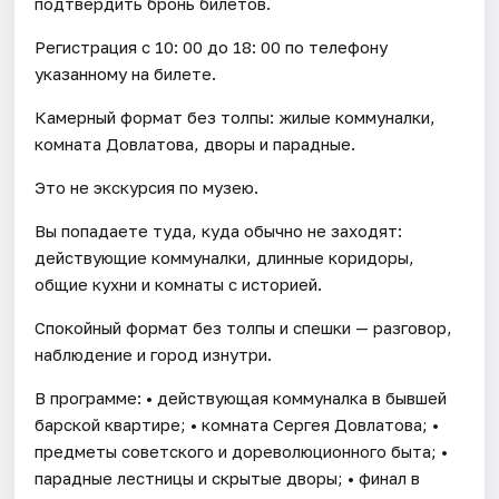
подтвердить бронь билетов.
Регистрация с 10: 00 до 18: 00 по телефону
указанному на билете.
Камерный формат без толпы: жилые коммуналки,
комната Довлатова, дворы и парадные.
Это не экскурсия по музею.
Вы попадаете туда, куда обычно не заходят:
действующие коммуналки, длинные коридоры,
общие кухни и комнаты с историей.
Спокойный формат без толпы и спешки — разговор,
наблюдение и город изнутри.
В программе: • действующая коммуналка в бывшей
барской квартире; • комната Сергея Довлатова; •
предметы советского и дореволюционного быта; •
парадные лестницы и скрытые дворы; • финал в