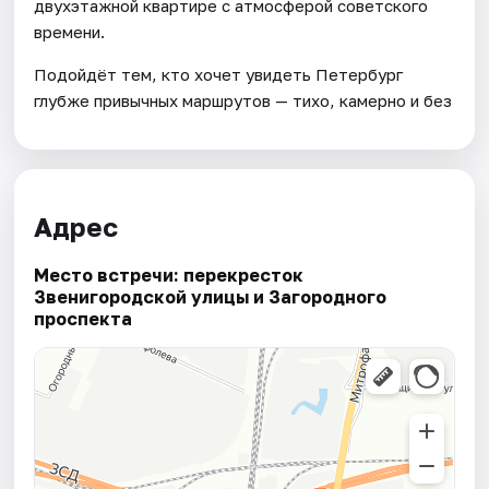
двухэтажной квартире с атмосферой советского
времени.
Подойдёт тем, кто хочет увидеть Петербург
глубже привычных маршрутов — тихо, камерно и без
Адрес
Место встречи: перекресток
Звенигородской улицы и Загородного
проспекта