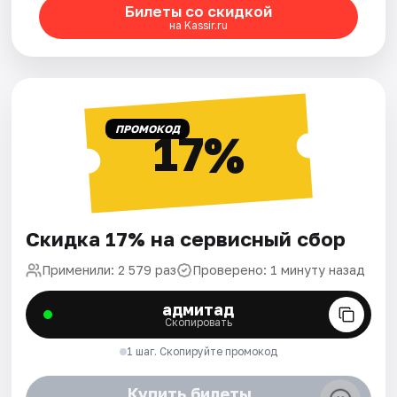
Билеты со скидкой
на Kassir.ru
ПРОМОКОД
17%
Скидка 17% на сервисный сбор
Применили: 2 579 раз
Проверено: 1 минуту назад
адмитад
Скопировать
1 шаг. Скопируйте промокод
Купить билеты