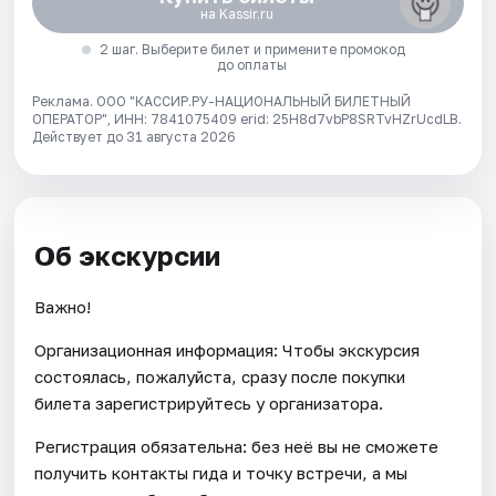
на Kassir.ru
2 шаг. Выберите билет и примените промокод
до оплаты
Реклама. ООО "КАССИР.РУ-НАЦИОНАЛЬНЫЙ БИЛЕТНЫЙ
ОПЕРАТОР", ИНН: 7841075409 erid: 25H8d7vbP8SRTvHZrUcdLB.
Действует до 31 августа 2026
Об экскурсии
Важно!
Организационная информация: Чтобы экскурсия
состоялась, пожалуйста, сразу после покупки
билета зарегистрируйтесь у организатора.
Регистрация обязательна: без неё вы не сможете
получить контакты гида и точку встречи, а мы