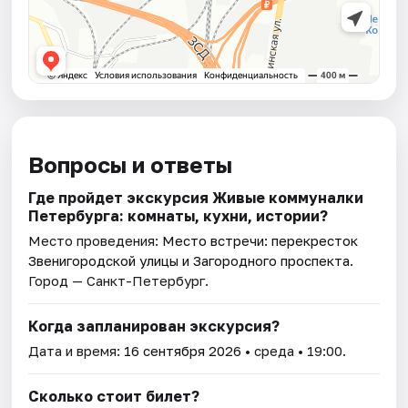
Вопросы и ответы
Где пройдет экскурсия Живые коммуналки
Петербурга: комнаты, кухни, истории?
Место проведения:
Место встречи: перекресток
Звенигородской улицы и Загородного проспекта
.
Город — Санкт-Петербург.
Когда запланирован экскурсия?
Дата и время:
16 сентября 2026
• среда • 19:00.
Сколько стоит билет?