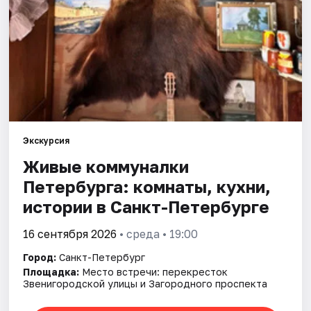
Города
Площадки
Артисты
Рейтинги
Экскурсия
Живые коммуналки
Петербурга: комнаты, кухни,
истории в Санкт-Петербурге
16 сентября 2026
• среда • 19:00
Город:
Санкт-Петербург
Площадка:
Место встречи: перекресток
Звенигородской улицы и Загородного проспекта