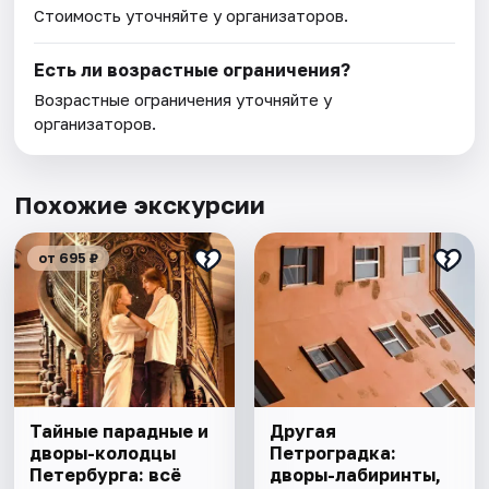
Стоимость уточняйте у организаторов.
Есть ли возрастные ограничения?
Возрастные ограничения уточняйте у
организаторов.
Похожие экскурсии
от 695 ₽
Тайные парадные и
Другая
дворы-колодцы
Петроградка:
Петербурга: всё
дворы-лабиринты,