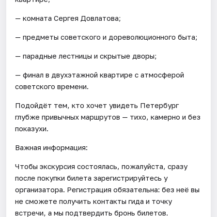
— комната Сергея Довлатова;
— предметы советского и дореволюционного быта;
— парадные лестницы и скрытые дворы;
— финал в двухэтажной квартире с атмосферой
советского времени.
Подойдёт тем, кто хочет увидеть Петербург
глубже привычных маршрутов — тихо, камерно и без
показухи.
Важная информация:
Чтобы экскурсия состоялась, пожалуйста, сразу
после покупки билета зарегистрируйтесь у
организатора. Регистрация обязательна: без неё вы
не сможете получить контакты гида и точку
встречи, а мы подтвердить бронь билетов.