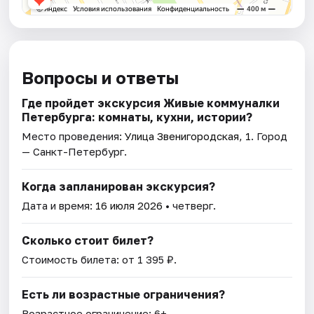
Вопросы и ответы
Где пройдет экскурсия Живые коммуналки
Петербурга: комнаты, кухни, истории?
Место проведения:
Улица Звенигородская, 1
. Город
— Санкт-Петербург.
Когда запланирован экскурсия?
Дата и время:
16 июля 2026
• четверг.
Сколько стоит билет?
Стоимость билета: от 1 395 ₽.
Есть ли возрастные ограничения?
Возрастное ограничение: 6+.