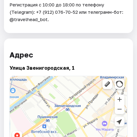
Регистрация с 10:00 до 18:00 по телефону
(Telegram): +7 (912) 076-70-52 или телеграмм-бот:
@travelhead_bot.
Адрес
Улица Звенигородская, 1