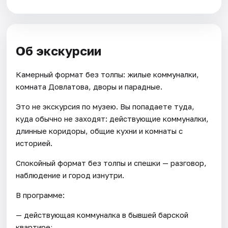
Об экскурсии
Камерный формат без толпы: жилые коммуналки,
комната Довлатова, дворы и парадные.
Это не экскурсия по музею. Вы попадаете туда,
куда обычно не заходят: действующие коммуналки,
длинные коридоры, общие кухни и комнаты с
историей.
Спокойный формат без толпы и спешки — разговор,
наблюдение и город изнутри.
В программе:
— действующая коммуналка в бывшей барской
квартире;